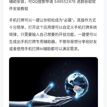
辅助安装，可QQ搜索申请 549552478 进群获取软
件安装教程
手机打牌可以一键让你轻松成为“必赢”。其操作方式
十分简单，打开这个应用便可以自定义手机打牌系统
规律，只需要输入自己想要的开挂功能，一键便可以
生成出手机打牌专用辅助器，不管你是想分享给好友
或者使用手机打牌AI辅助都可以满足需求。