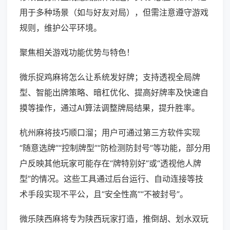
用于多种场景（如与好友对局），但需注意遵守游戏
规则，维护公平环境。
聚焦相关游戏功能优势与特色！
微乐捉鸡麻将怎么让系统发好牌；支持透视全局牌
型、智能出牌策略、暗杠优化、提高好牌率及快速自
摸等操作，通过AI算法调整牌局结果，提升胜率。
杭州麻将技巧顺口溜；用户可通过第三方软件实现
“随意选牌”“控制牌型”“防检测防封号”等功能，部分用
户反映其他玩家可能存在“牌特别好”或“透视他人牌
型”的情况。这些工具通过后台运行、自动连接等技
术手段实现不平公，且“安全性高”“不被封号”。
微乐陕西麻将专为陕西玩家打造，推倒胡、划水双玩