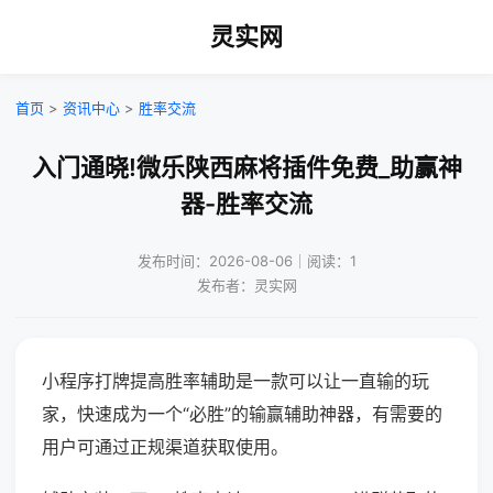
灵实网
首页
>
资讯中心
>
胜率交流
入门通晓!微乐陕西麻将插件免费_助赢神
器-胜率交流
发布时间：2026-08-06｜阅读：1
发布者：灵实网
小程序打牌提高胜率辅助是一款可以让一直输的玩
家，快速成为一个“必胜”的输赢辅助神器，有需要的
用户可通过正规渠道获取使用。