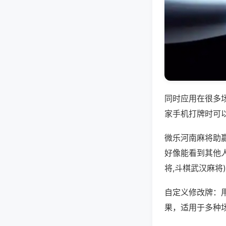
同时应用在很多
家手机打牌时可
微乐河南麻将助
好像能看到其他
将,斗棋武汉麻将
自定义修改牌：
果，适用于多种