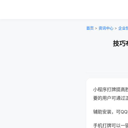
首页
>
资讯中心
>
企业
技巧
小程序打牌提高
要的用户可通过
辅助安装，可QQ搜
手机打牌可以一