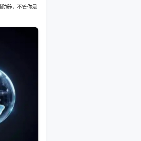
辅助器，不管你是