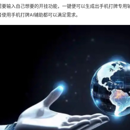
需要输入自己想要的开挂功能，一键便可以生成出手机打牌专用
者使用手机打牌AI辅助都可以满足需求。