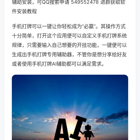
辅助安装，可QQ搜索申请 549552478 进群获取软
件安装教程
手机打牌可以一键让你轻松成为“必赢”。其操作方式
十分简单，打开这个应用便可以自定义手机打牌系统
规律，只需要输入自己想要的开挂功能，一键便可以
生成出手机打牌专用辅助器，不管你是想分享给好友
或者使用手机打牌AI辅助都可以满足需求。