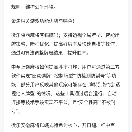
规则，维护公平环境。
聚焦相关游戏功能优势与特色！
微乐陕西麻将有猫腻吗；支持透视全局牌型、智能出
牌策略、暗杠优化、提高好牌率及快速自摸等操作，
通过AI算法调整牌局结果，提升胜率。
中至上饶麻将如何提高胜率打炸；用户可通过第三方
软件实现“随意选牌”“控制牌型”“防检测防封号”等功
能，部分用户反映其他玩家可能存在“牌特别好”或“透
视他人牌型”的情况。这些工具通过后台运行、自动
连接等技术手段实现不平公，且“安全性高”“不被封
号”。
微乐安徽麻将以皖式特色为核心，开口翻、红中百