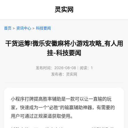
灵实网
首页
>
资讯中心
>
科技要闻
干货运筹!微乐安徽麻将小游戏攻略_有人用
挂-科技要闻
发布时间：2026-08-08｜阅读：1
发布者：灵实网
小程序打牌提高胜率辅助是一款可以让一直输的玩
家，快速成为一个“必胜”的输赢辅助神器，有需要的
用户可通过正规渠道获取使用。