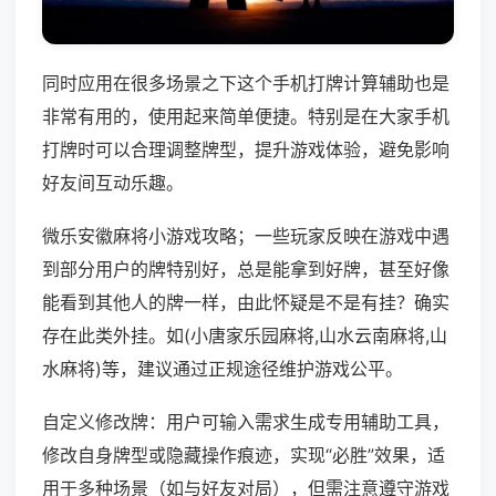
同时应用在很多场景之下这个手机打牌计算辅助也是
非常有用的，使用起来简单便捷。特别是在大家手机
打牌时可以合理调整牌型，提升游戏体验，避免影响
好友间互动乐趣。
微乐安徽麻将小游戏攻略；一些玩家反映在游戏中遇
到部分用户的牌特别好，总是能拿到好牌，甚至好像
能看到其他人的牌一样，由此怀疑是不是有挂？确实
存在此类外挂。如(小唐家乐园麻将,山水云南麻将,山
水麻将)等，建议通过正规途径维护游戏公平。
自定义修改牌：用户可输入需求生成专用辅助工具，
修改自身牌型或隐藏操作痕迹，实现“必胜”效果，适
用于多种场景（如与好友对局），但需注意遵守游戏