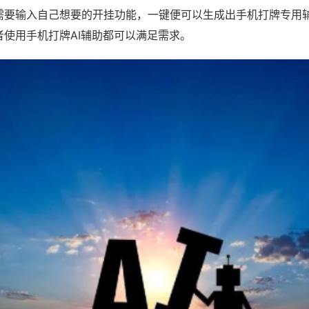
需要输入自己想要的开挂功能，一键便可以生成出手机打牌专用
者使用手机打牌AI辅助都可以满足需求。