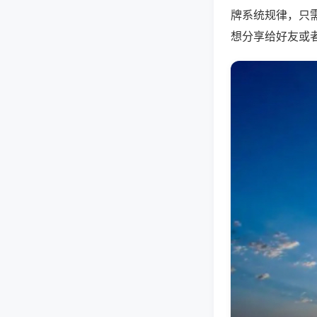
牌系统规律，只
想分享给好友或