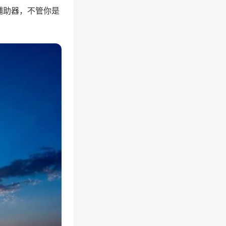
辅助器，不管你是