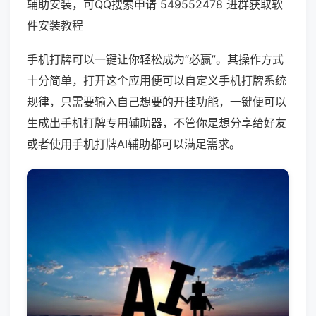
辅助安装，可QQ搜索申请 549552478 进群获取软
件安装教程
手机打牌可以一键让你轻松成为“必赢”。其操作方式
十分简单，打开这个应用便可以自定义手机打牌系统
规律，只需要输入自己想要的开挂功能，一键便可以
生成出手机打牌专用辅助器，不管你是想分享给好友
或者使用手机打牌AI辅助都可以满足需求。