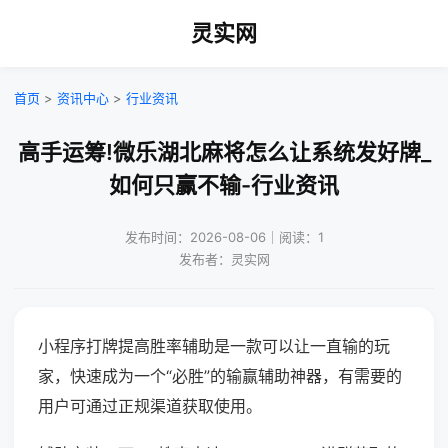
灵实网
首页
>
资讯中心
>
行业资讯
高手运筹!微乐湖北麻将怎么让系统发好牌_
如何只赢不输-行业资讯
发布时间：2026-08-06｜阅读：1
发布者：灵实网
小程序打牌提高胜率辅助是一款可以让一直输的玩
家，快速成为一个“必胜”的输赢辅助神器，有需要的
用户可通过正规渠道获取使用。