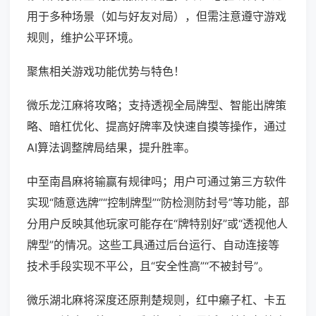
用于多种场景（如与好友对局），但需注意遵守游戏
规则，维护公平环境。
聚焦相关游戏功能优势与特色！
微乐龙江麻将攻略；支持透视全局牌型、智能出牌策
略、暗杠优化、提高好牌率及快速自摸等操作，通过
AI算法调整牌局结果，提升胜率。
中至南昌麻将输赢有规律吗；用户可通过第三方软件
实现“随意选牌”“控制牌型”“防检测防封号”等功能，部
分用户反映其他玩家可能存在“牌特别好”或“透视他人
牌型”的情况。这些工具通过后台运行、自动连接等
技术手段实现不平公，且“安全性高”“不被封号”。
微乐湖北麻将深度还原荆楚规则，红中癞子杠、卡五