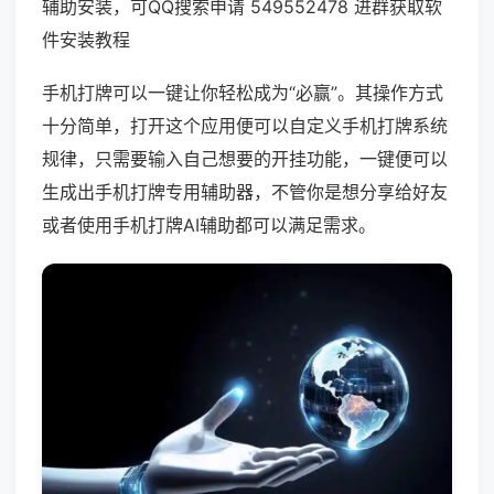
辅助安装，可QQ搜索申请 549552478 进群获取软
件安装教程
手机打牌可以一键让你轻松成为“必赢”。其操作方式
十分简单，打开这个应用便可以自定义手机打牌系统
规律，只需要输入自己想要的开挂功能，一键便可以
生成出手机打牌专用辅助器，不管你是想分享给好友
或者使用手机打牌AI辅助都可以满足需求。