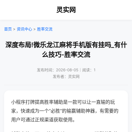
灵实网
首页
>
资讯中心
>
胜率交流
深度布局!微乐龙江麻将手机版有挂吗_有什
么技巧-胜率交流
发布时间：2026-08-05｜阅读：1
发布者：灵实网
小程序打牌提高胜率辅助是一款可以让一直输的玩
家，快速成为一个“必胜”的输赢辅助神器，有需要的
用户可通过正规渠道获取使用。