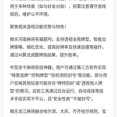
用于多种场景（如与好友对局），但需注意遵守游戏
规则，维护公平环境。
聚焦相关游戏功能优势与特色！
微乐河南麻将有猫腻吗；支持透视全局牌型、智能出
牌策略、暗杠优化、提高好牌率及快速自摸等操作，
通过AI算法调整牌局结果，提升胜率。
中至余干麻将软挂神器；用户可通过第三方软件实现
“随意选牌”“控制牌型”“防检测防封号”等功能，部分用
户反映其他玩家可能存在“牌特别好”或“透视他人牌
型”的情况。这些工具通过后台运行、自动连接等技
术手段实现不平公，且“安全性高”“不被封号”。
微乐龙江麻将融合哈尔滨、大庆、齐齐哈尔规则，宝