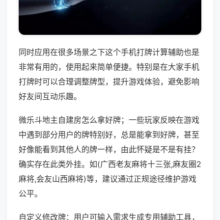
同时应用在很多场景之下这个手机打牌计算辅助也是
非常有用的，使用起来简单便捷。特别是在大家手机
打牌时可以合理调整牌型，提升游戏体验，避免影响
好友间互动乐趣。
微乐斗地主自建房怎么拿好牌；一些玩家反映在游戏
中遇到部分用户的牌特别好，总是能拿到好牌，甚至
好像能看到其他人的牌一样，由此怀疑是不是有挂？
确实存在此类外挂。如(广西老友麻将十三张,麻友圈2
麻将,会友山西麻将)等，建议通过正规途径维护游戏
公平。
自定义修改牌：用户可输入需求生成专用辅助工具，