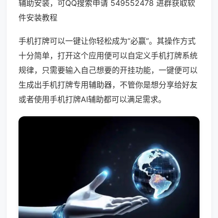
辅助安装，可QQ搜索申请 549552478 进群获取软
件安装教程
手机打牌可以一键让你轻松成为“必赢”。其操作方式
十分简单，打开这个应用便可以自定义手机打牌系统
规律，只需要输入自己想要的开挂功能，一键便可以
生成出手机打牌专用辅助器，不管你是想分享给好友
或者使用手机打牌AI辅助都可以满足需求。