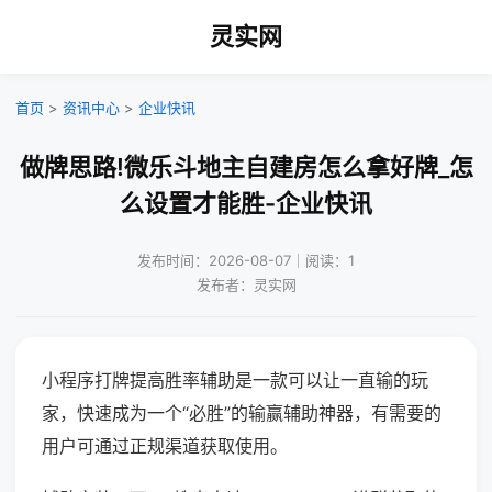
灵实网
首页
>
资讯中心
>
企业快讯
做牌思路!微乐斗地主自建房怎么拿好牌_怎
么设置才能胜-企业快讯
发布时间：2026-08-07｜阅读：1
发布者：灵实网
小程序打牌提高胜率辅助是一款可以让一直输的玩
家，快速成为一个“必胜”的输赢辅助神器，有需要的
用户可通过正规渠道获取使用。