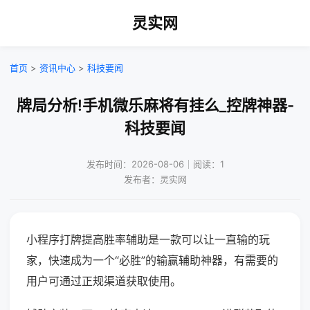
灵实网
首页
>
资讯中心
>
科技要闻
牌局分析!手机微乐麻将有挂么_控牌神器-
科技要闻
发布时间：2026-08-06｜阅读：1
发布者：灵实网
小程序打牌提高胜率辅助是一款可以让一直输的玩
家，快速成为一个“必胜”的输赢辅助神器，有需要的
用户可通过正规渠道获取使用。