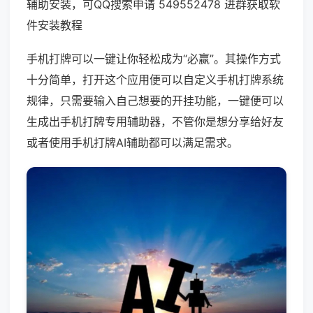
辅助安装，可QQ搜索申请 549552478 进群获取软
件安装教程
手机打牌可以一键让你轻松成为“必赢”。其操作方式
十分简单，打开这个应用便可以自定义手机打牌系统
规律，只需要输入自己想要的开挂功能，一键便可以
生成出手机打牌专用辅助器，不管你是想分享给好友
或者使用手机打牌AI辅助都可以满足需求。