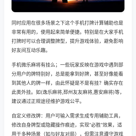
同时应用在很多场景之下这个手机打牌计算辅助也是
非常有用的，使用起来简单便捷。特别是在大家手机
打牌时可以合理调整牌型，提升游戏体验，避免影响
好友间互动乐趣。
手机微乐麻将有挂么；一些玩家反映在游戏中遇到部
分用户的牌特别好，总是能拿到好牌，甚至好像能看
到其他人的牌一样，由此怀疑是不是有挂？确实存在
此类外挂。如(逸乐麻将,邳州友友麻将,惠安麻将)等，
建议通过正规途径维护游戏公平。
自定义修改牌：用户可输入需求生成专用辅助工具，
修改自身牌型或隐藏操作痕迹，实现“必胜”效果，适
用于多种场景（如与好友对局），但需注意遵守游戏