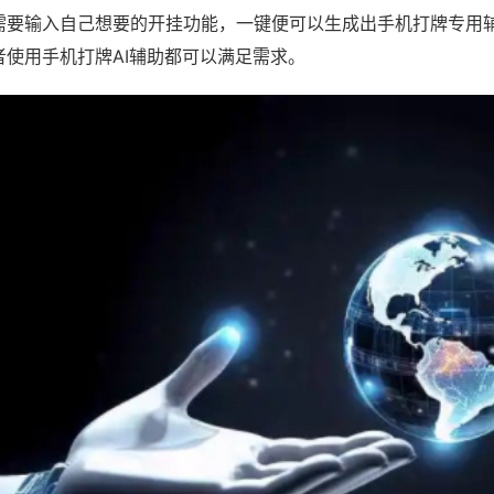
需要输入自己想要的开挂功能，一键便可以生成出手机打牌专用
者使用手机打牌AI辅助都可以满足需求。