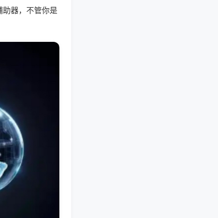
辅助器，不管你是