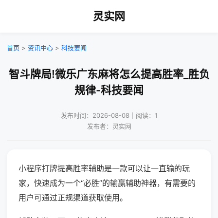
灵实网
首页
>
资讯中心
>
科技要闻
智斗牌局!微乐广东麻将怎么提高胜率_胜负
规律-科技要闻
发布时间：2026-08-08｜阅读：1
发布者：灵实网
小程序打牌提高胜率辅助是一款可以让一直输的玩
家，快速成为一个“必胜”的输赢辅助神器，有需要的
用户可通过正规渠道获取使用。