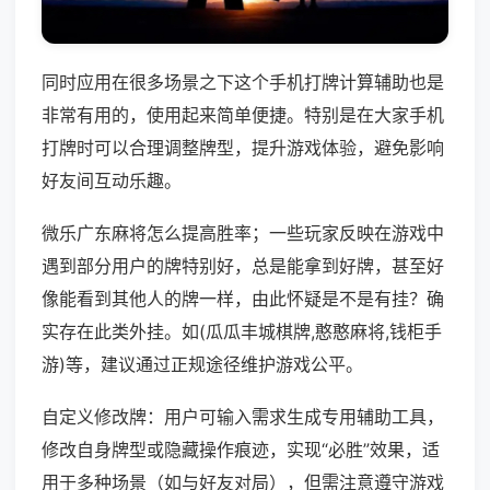
同时应用在很多场景之下这个手机打牌计算辅助也是
非常有用的，使用起来简单便捷。特别是在大家手机
打牌时可以合理调整牌型，提升游戏体验，避免影响
好友间互动乐趣。
微乐广东麻将怎么提高胜率；一些玩家反映在游戏中
遇到部分用户的牌特别好，总是能拿到好牌，甚至好
像能看到其他人的牌一样，由此怀疑是不是有挂？确
实存在此类外挂。如(瓜瓜丰城棋牌,憨憨麻将,钱柜手
游)等，建议通过正规途径维护游戏公平。
自定义修改牌：用户可输入需求生成专用辅助工具，
修改自身牌型或隐藏操作痕迹，实现“必胜”效果，适
用于多种场景（如与好友对局），但需注意遵守游戏