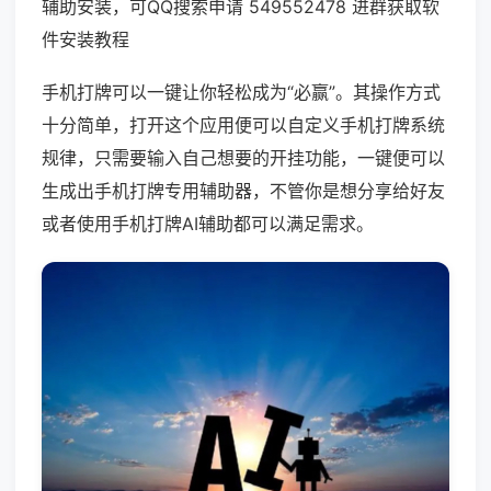
辅助安装，可QQ搜索申请 549552478 进群获取软
件安装教程
手机打牌可以一键让你轻松成为“必赢”。其操作方式
十分简单，打开这个应用便可以自定义手机打牌系统
规律，只需要输入自己想要的开挂功能，一键便可以
生成出手机打牌专用辅助器，不管你是想分享给好友
或者使用手机打牌AI辅助都可以满足需求。