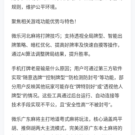
规则，维护公平环境。
聚焦相关游戏功能优势与特色！
微乐河北麻将打牌技巧；支持透视全局牌型、智能出
牌策略、暗杠优化、提高好牌率及快速自摸等操作，
通过AI算法调整牌局结果，提升胜率。
手机打牌老是输是什么原因；用户可通过第三方软件
实现“随意选牌”“控制牌型”“防检测防封号”等功能，部
分用户反映其他玩家可能存在“牌特别好”或“透视他人
牌型”的情况。这些工具通过后台运行、自动连接等
技术手段实现不平公，且“安全性高”“不被封号”。
微乐广东麻将主打地道粤式麻将玩法，核心涵盖鸡平
胡、推倒胡两大主流模式，完美还原广东本土麻将的