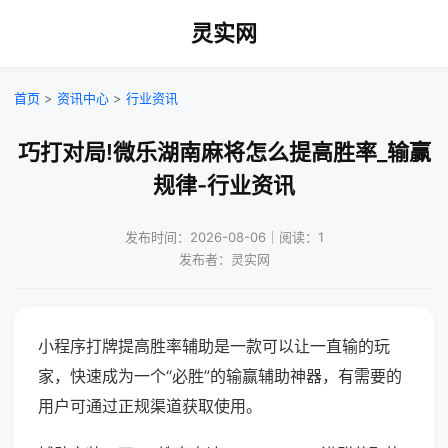
灵实网
首页
>
资讯中心
>
行业资讯
巧打对局!微乐湖南麻将怎么提高胜率_输赢
规律-行业资讯
发布时间：2026-08-06｜阅读：1
发布者：灵实网
小程序打牌提高胜率辅助是一款可以让一直输的玩
家，快速成为一个“必胜”的输赢辅助神器，有需要的
用户可通过正规渠道获取使用。