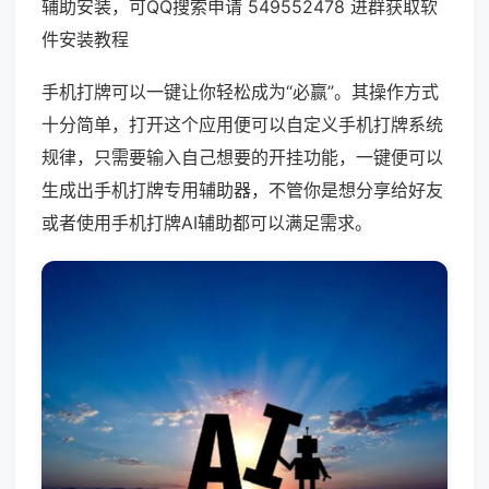
辅助安装，可QQ搜索申请 549552478 进群获取软
件安装教程
手机打牌可以一键让你轻松成为“必赢”。其操作方式
十分简单，打开这个应用便可以自定义手机打牌系统
规律，只需要输入自己想要的开挂功能，一键便可以
生成出手机打牌专用辅助器，不管你是想分享给好友
或者使用手机打牌AI辅助都可以满足需求。