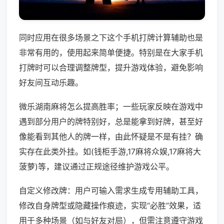
同时应用在很多场景之下这个手机打牌计算辅助也是
非常有用的，使用起来简单便捷。特别是在大家手机
打牌时可以合理调整牌型，提升游戏体验，避免影响
好友间互动乐趣。
微乐湖南麻将怎么提高胜率；一些玩家反映在游戏中
遇到部分用户的牌特别好，总是能拿到好牌，甚至好
像能看到其他人的牌一样，由此怀疑是不是有挂？确
实存在此类外挂。如(钱柜手游,17麻将众娱,17麻将大
菠萝)等，建议通过正规途径维护游戏公平。
自定义修改牌：用户可输入需求生成专用辅助工具，
修改自身牌型或隐藏操作痕迹，实现“必胜”效果，适
用于多种场景（如与好友对局），但需注意遵守游戏