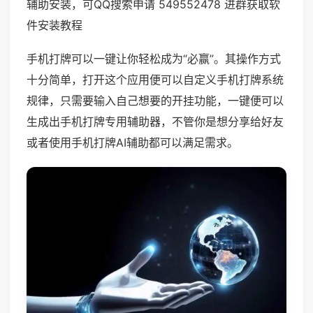
辅助安装，可QQ搜索申请 549552478 进群获取软
件安装教程
手机打牌可以一键让你轻松成为“必赢”。其操作方式
十分简单，打开这个应用便可以自定义手机打牌系统
规律，只需要输入自己想要的开挂功能，一键便可以
生成出手机打牌专用辅助器，不管你是想分享给好友
或者使用手机打牌AI辅助都可以满足需求。