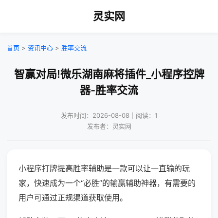
灵实网
首页
>
资讯中心
>
胜率交流
智赢对局!微乐湖南麻将插件_小程序控牌
器-胜率交流
发布时间：2026-08-08｜阅读：1
发布者：灵实网
小程序打牌提高胜率辅助是一款可以让一直输的玩
家，快速成为一个“必胜”的输赢辅助神器，有需要的
用户可通过正规渠道获取使用。