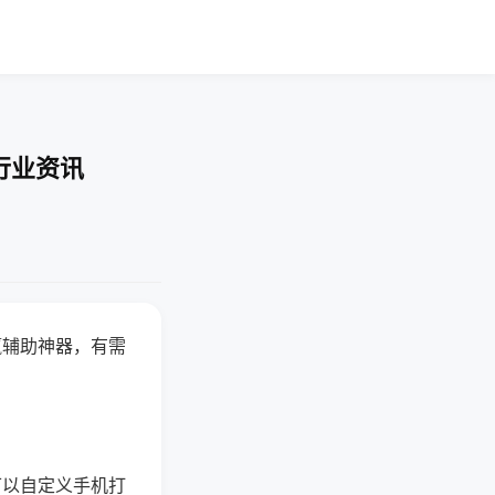
行业资讯
赢辅助神器，有需
可以自定义手机打