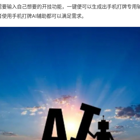
需要输入自己想要的开挂功能，一键便可以生成出手机打牌专用
者使用手机打牌AI辅助都可以满足需求。