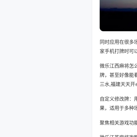
同时应用在很多
家手机打牌时可
微乐江西麻将怎
牌，甚至好像能
三水,福建天天开
自定义修改牌：
果，适用于多种
聚焦相关游戏功