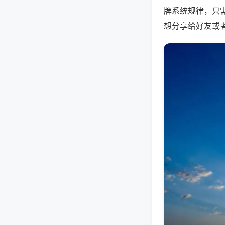
牌系统规律，只
想分享给好友或