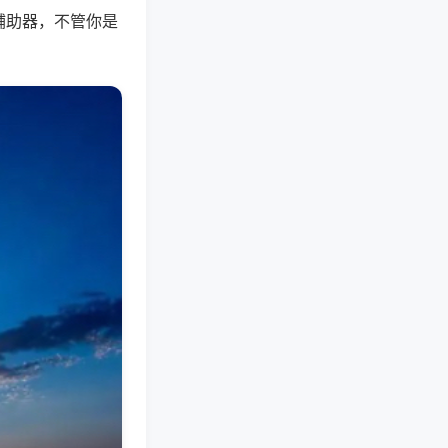
辅助器，不管你是