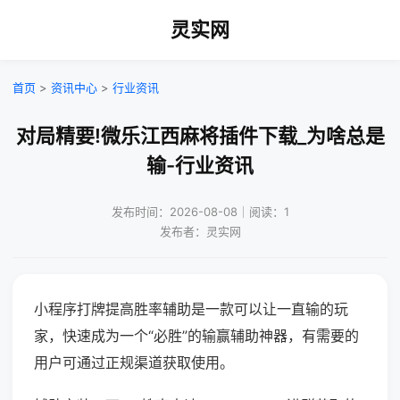
灵实网
首页
>
资讯中心
>
行业资讯
对局精要!微乐江西麻将插件下载_为啥总是
输-行业资讯
发布时间：2026-08-08｜阅读：1
发布者：灵实网
小程序打牌提高胜率辅助是一款可以让一直输的玩
家，快速成为一个“必胜”的输赢辅助神器，有需要的
用户可通过正规渠道获取使用。