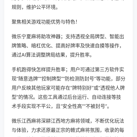
规则，维护公平环境。
聚焦相关游戏功能优势与特色！
微乐宁夏麻将助攻神器；支持透视全局牌型、智能出
牌策略、暗杠优化、提高好牌率及快速自摸等操作，
通过AI算法调整牌局结果，提升胜率。
手机跑得快怎样提升胜率；用户可通过第三方软件实
现“随意选牌”“控制牌型”“防检测防封号”等功能，部分
用户反映其他玩家可能存在“牌特别好”或“透视他人牌
型”的情况。这些工具通过后台运行、自动连接等技
术手段实现不平公，且“安全性高”“不被封号”。
微乐江西麻将深耕江西地方麻将领域，不断优化玩法
与体验，力求还原最正宗的赣式麻将氛围，收录的每