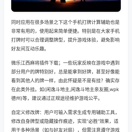
同时应用在很多场景之下这个手机打牌计算辅助也是
非常有用的，使用起来简单便捷。特别是在大家手机
打牌时可以合理调整牌型，提升游戏体验，避免影响
好友间互动乐趣。
微乐江西麻将插件下载；一些玩家反映在游戏中遇到
部分用户的牌特别好，总是能拿到好牌，甚至好像能
看到其他人的牌一样，由此怀疑是不是有挂？确实存
在此类外挂。如(闲逸斗地主,闲逸斗地主亲友圈,wpk
德州)等，建议通过正规途径维护游戏公平。
自定义修改牌：用户可输入需求生成专用辅助工具，
修改自身牌型或隐藏操作痕迹，实现“必胜”效果，适
用于多种场景（如与好友对局），但需注意遵守游戏