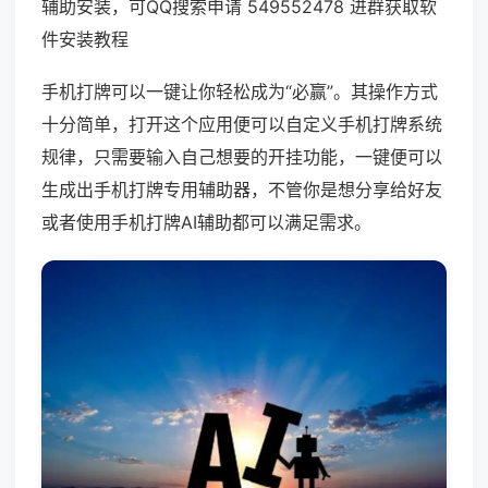
辅助安装，可QQ搜索申请 549552478 进群获取软
件安装教程
手机打牌可以一键让你轻松成为“必赢”。其操作方式
十分简单，打开这个应用便可以自定义手机打牌系统
规律，只需要输入自己想要的开挂功能，一键便可以
生成出手机打牌专用辅助器，不管你是想分享给好友
或者使用手机打牌AI辅助都可以满足需求。