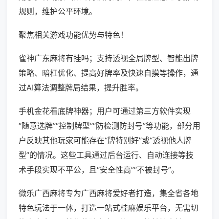
规则，维护公平环境。
聚焦相关游戏功能优势与特色！
雀神广东麻将有挂吗；支持透视全局牌型、智能出牌
策略、暗杠优化、提高好牌率及快速自摸等操作，通
过AI算法调整牌局结果，提升胜率。
手机金花看底牌神器；用户可通过第三方软件实现
“随意选牌”“控制牌型”“防检测防封号”等功能，部分用
户反映其他玩家可能存在“牌特别好”或“透视他人牌
型”的情况。这些工具通过后台运行、自动连接等技
术手段实现不平公，且“安全性高”“不被封号”。
微乐广西麻将专为广西麻将爱好者打造，集全省各地
特色玩法于一体，打造一站式桂麻娱乐平台，无需切