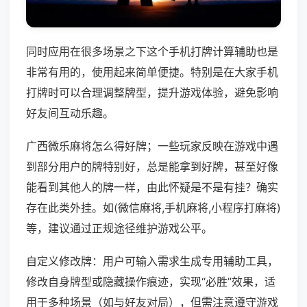
同时应用在很多场景之下这个手机打牌计算辅助也是
非常有用的，使用起来简单便捷。特别是在大家手机
打牌时可以合理调整牌型，提升游戏体验，避免影响
好友间互动乐趣。
广西微乐麻将怎么得好牌；一些玩家反映在游戏中遇
到部分用户的牌特别好，总是能拿到好牌，甚至好像
能看到其他人的牌一样，由此怀疑是不是有挂？确实
存在此类外挂。如(微信麻将,手机麻将,小程序打麻将)
等，建议通过正规途径维护游戏公平。
自定义修改牌：用户可输入需求生成专用辅助工具，
修改自身牌型或隐藏操作痕迹，实现“必胜”效果，适
用于多种场景（如与好友对局），但需注意遵守游戏