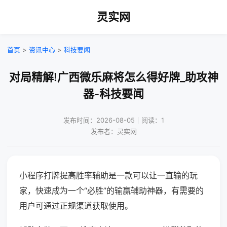
灵实网
首页
>
资讯中心
>
科技要闻
对局精解!广西微乐麻将怎么得好牌_助攻神
器-科技要闻
发布时间：2026-08-05｜阅读：1
发布者：灵实网
小程序打牌提高胜率辅助是一款可以让一直输的玩
家，快速成为一个“必胜”的输赢辅助神器，有需要的
用户可通过正规渠道获取使用。