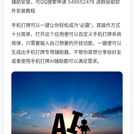
辅助安装，可QQ搜索申请 549552478 进群获取软
件安装教程
手机打牌可以一键让你轻松成为“必赢”。其操作方式
十分简单，打开这个应用便可以自定义手机打牌系统
规律，只需要输入自己想要的开挂功能，一键便可以
生成出手机打牌专用辅助器，不管你是想分享给好友
或者使用手机打牌AI辅助都可以满足需求。