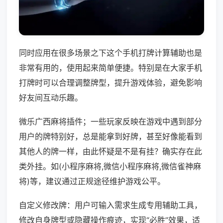
同时应用在很多场景之下这个手机打牌计算辅助也是
非常有用的，使用起来简单便捷。特别是在大家手机
打牌时可以合理调整牌型，提升游戏体验，避免影响
好友间互动乐趣。
微乐广西麻将插件；一些玩家反映在游戏中遇到部分
用户的牌特别好，总是能拿到好牌，甚至好像能看到
其他人的牌一样，由此怀疑是不是有挂？确实存在此
类外挂。如(小程序麻将,微信小程序麻将,微信雀神麻
将)等，建议通过正规途径维护游戏公平。
自定义修改牌：用户可输入需求生成专用辅助工具，
修改自身牌型或隐藏操作痕迹，实现“必胜”效果，适