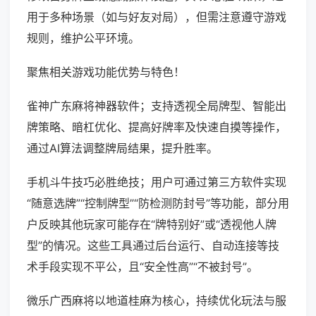
用于多种场景（如与好友对局），但需注意遵守游戏
规则，维护公平环境。
聚焦相关游戏功能优势与特色！
雀神广东麻将神器软件；支持透视全局牌型、智能出
牌策略、暗杠优化、提高好牌率及快速自摸等操作，
通过AI算法调整牌局结果，提升胜率。
手机斗牛技巧必胜绝技；用户可通过第三方软件实现
“随意选牌”“控制牌型”“防检测防封号”等功能，部分用
户反映其他玩家可能存在“牌特别好”或“透视他人牌
型”的情况。这些工具通过后台运行、自动连接等技
术手段实现不平公，且“安全性高”“不被封号”。
微乐广西麻将以地道桂麻为核心，持续优化玩法与服