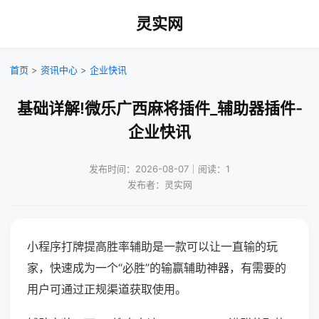
灵实网
首页
>
资讯中心
>
企业快讯
基础详解!微乐广西麻将插件_辅助器插件-
企业快讯
发布时间：2026-08-07｜阅读：1
发布者：灵实网
小程序打牌提高胜率辅助是一款可以让一直输的玩
家，快速成为一个“必胜”的输赢辅助神器，有需要的
用户可通过正规渠道获取使用。