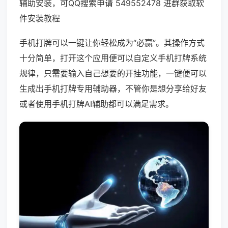
辅助安装，可QQ搜索申请 549552478 进群获取软
件安装教程
手机打牌可以一键让你轻松成为“必赢”。其操作方式
十分简单，打开这个应用便可以自定义手机打牌系统
规律，只需要输入自己想要的开挂功能，一键便可以
生成出手机打牌专用辅助器，不管你是想分享给好友
或者使用手机打牌AI辅助都可以满足需求。