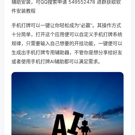
辅助安装，可QQ搜索申请 549552478 进群获取软
件安装教程
手机打牌可以一键让你轻松成为“必赢”。其操作方式
十分简单，打开这个应用便可以自定义手机打牌系统
规律，只需要输入自己想要的开挂功能，一键便可以
生成出手机打牌专用辅助器，不管你是想分享给好友
或者使用手机打牌AI辅助都可以满足需求。