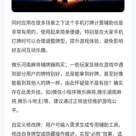
同时应用在很多场景之下这个手机打牌计算辅助也是
非常有用的，使用起来简单便捷。特别是在大家手机
打牌时可以合理调整牌型，提升游戏体验，避免影响
好友间互动乐趣。
微乐河南麻将辅牌器购买；一些玩家反映在游戏中遇
到部分用户的牌特别好，总是能拿到好牌，甚至好像
能看到其他人的牌一样，由此怀疑是不是有挂？确实
存在此类外挂。如(微信小程序微乐麻将,微乐湖南麻
将,微乐斗地主)等，建议通过正规途径维护游戏公
平。
自定义修改牌：用户可输入需求生成专用辅助工具，
修改自身牌型或隐藏操作痕迹，实现“必胜”效果，适