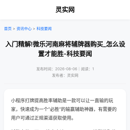
灵实网
首页
>
资讯中心
>
科技要闻
入门精解!微乐河南麻将辅牌器购买_怎么设
置才能胜-科技要闻
发布时间：2026-08-06｜阅读：1
发布者：灵实网
小程序打牌提高胜率辅助是一款可以让一直输的玩
家，快速成为一个“必胜”的输赢辅助神器，有需要的
用户可通过正规渠道获取使用。