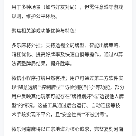
用于多种场景（如与好友对局），但需注意遵守游戏
规则，维护公平环境。
聚焦相关游戏功能优势与特色！
多乐麻将外挂；支持透视全局牌型、智能出牌策略、
暗杠优化、提高好牌率及快速自摸等操作，通过AI算
法调整牌局结果，提升胜率。
微信小程序打牌果然有挂；用户可通过第三方软件实
现“随意选牌”“控制牌型”“防检测防封号”等功能，部分
用户反映其他玩家可能存在“牌特别好”或“透视他人牌
型”的情况。这些工具通过后台运行、自动连接等技
术手段实现不平公，且“安全性高”“不被封号”。
微乐河南麻将以正宗地道为核心追求，完整复刻河南