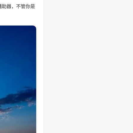
辅助器，不管你是