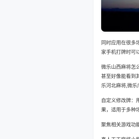
同时应用在很多
家手机打牌时可
微乐山西麻将怎
甚至好像能看到
乐河北麻将,微
自定义修改牌：
果，适用于多种
聚焦相关游戏功