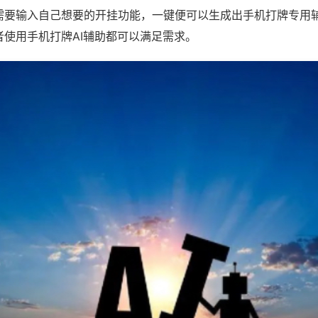
需要输入自己想要的开挂功能，一键便可以生成出手机打牌专用
者使用手机打牌AI辅助都可以满足需求。