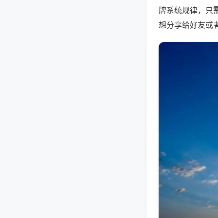
牌系统规律，只
想分享给好友或