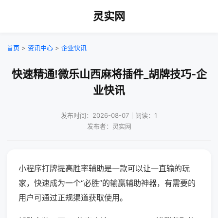
灵实网
首页
>
资讯中心
>
企业快讯
快速精通!微乐山西麻将插件_胡牌技巧-企
业快讯
发布时间：2026-08-07｜阅读：1
发布者：灵实网
小程序打牌提高胜率辅助是一款可以让一直输的玩
家，快速成为一个“必胜”的输赢辅助神器，有需要的
用户可通过正规渠道获取使用。