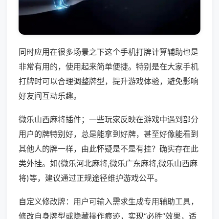
同时应用在很多场景之下这个手机打牌计算辅助也是
非常有用的，使用起来简单便捷。特别是在大家手机
打牌时可以合理调整牌型，提升游戏体验，避免影响
好友间互动乐趣。
微乐山西麻将插件；一些玩家反映在游戏中遇到部分
用户的牌特别好，总是能拿到好牌，甚至好像能看到
其他人的牌一样，由此怀疑是不是有挂？确实存在此
类外挂。如(微乐河北麻将,微乐广东麻将,微乐山西麻
将)等，建议通过正规途径维护游戏公平。
自定义修改牌：用户可输入需求生成专用辅助工具，
修改自身牌型或隐藏操作痕迹，实现“必胜”效果，适