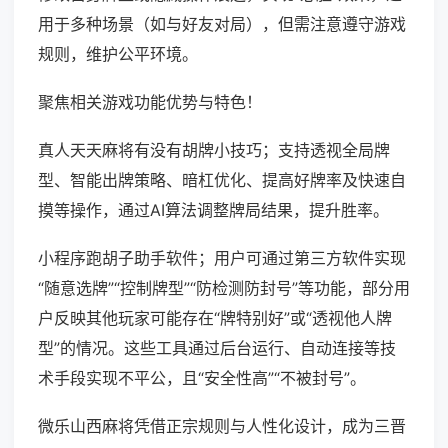
用于多种场景（如与好友对局），但需注意遵守游戏
规则，维护公平环境。
聚焦相关游戏功能优势与特色！
真人天天麻将有没有胡牌小技巧；支持透视全局牌
型、智能出牌策略、暗杠优化、提高好牌率及快速自
摸等操作，通过AI算法调整牌局结果，提升胜率。
小程序跑胡子助手软件；用户可通过第三方软件实现
“随意选牌”“控制牌型”“防检测防封号”等功能，部分用
户反映其他玩家可能存在“牌特别好”或“透视他人牌
型”的情况。这些工具通过后台运行、自动连接等技
术手段实现不平公，且“安全性高”“不被封号”。
微乐山西麻将凭借正宗规则与人性化设计，成为三晋