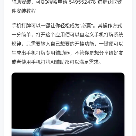
辅助安装，可QQ搜索申请 549552478 进群获取软
件安装教程
手机打牌可以一键让你轻松成为“必赢”。其操作方式
十分简单，打开这个应用便可以自定义手机打牌系统
规律，只需要输入自己想要的开挂功能，一键便可以
生成出手机打牌专用辅助器，不管你是想分享给好友
或者使用手机打牌AI辅助都可以满足需求。