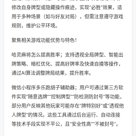
修改自身牌型或隐藏操作痕迹，实现“必胜”效果，适
用于多种场景（如与好友对局），但需注意遵守游戏
规则，维护公平环境。
聚焦相关游戏功能优势与特色！
哈灵麻将怎么提高胜率；支持透视全局牌型、智能出
牌策略、暗杠优化、提高好牌率及快速自摸等操作，
通过AI算法调整牌局结果，提升胜率。
微信小程序多乐跑胡子辅助器；用户可通过第三方软
件实现“随意选牌”“控制牌型”“防检测防封号”等功能，
部分用户反映其他玩家可能存在“牌特别好”或“透视他
人牌型”的情况。这些工具通过后台运行、自动连接
等技术手段实现不平公，且“安全性高”“不被封号”。