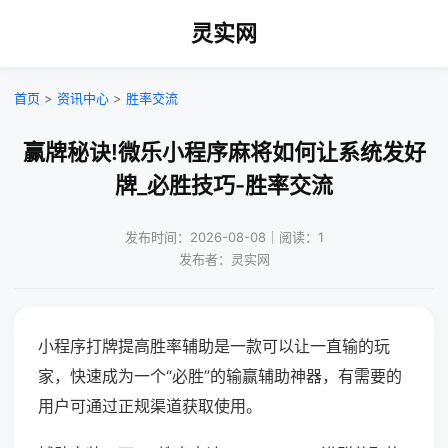
灵实网
首页
>
资讯中心
>
胜率交流
赢牌秘诀!微乐小程序麻将如何让系统发好
牌_必胜技巧-胜率交流
发布时间：2026-08-08｜阅读：1
发布者：灵实网
小程序打牌提高胜率辅助是一款可以让一直输的玩
家，快速成为一个“必胜”的输赢辅助神器，有需要的
用户可通过正规渠道获取使用。