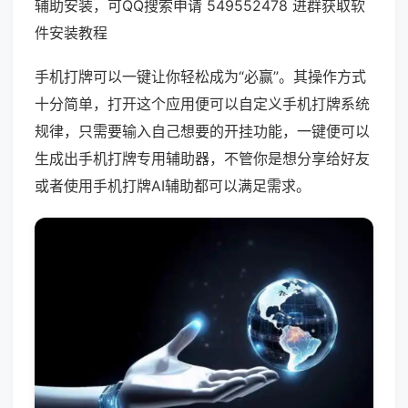
辅助安装，可QQ搜索申请 549552478 进群获取软
件安装教程
手机打牌可以一键让你轻松成为“必赢”。其操作方式
十分简单，打开这个应用便可以自定义手机打牌系统
规律，只需要输入自己想要的开挂功能，一键便可以
生成出手机打牌专用辅助器，不管你是想分享给好友
或者使用手机打牌AI辅助都可以满足需求。