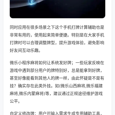
同时应用在很多场景之下这个手机打牌计算辅助也是
非常有用的，使用起来简单便捷。特别是在大家手机
打牌时可以合理调整牌型，提升游戏体验，避免影响
好友间互动乐趣。
微乐小程序麻将如何让系统发好牌；一些玩家反映在
游戏中遇到部分用户的牌特别好，总是能拿到好牌，
甚至好像能看到其他人的牌一样，由此怀疑是不是有
挂？确实存在此类外挂。如(微乐山西麻将,微乐福建
麻将,微乐内蒙麻将)等，建议通过正规途径维护游戏
公平。
自定义修改牌：用户可输入需求生成专用辅助工具，