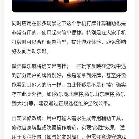
同时应用在很多场景之下这个手机打牌计算辅助也是
非常有用的，使用起来简单便捷。特别是在大家手机
打牌时可以合理调整牌型，提升游戏体验，避免影响
好友间互动乐趣。
微信微乐麻将确实是有挂；一些玩家反映在游戏中遇
到部分用户的牌特别好，总是能拿到好牌，甚至好像
能看到其他人的牌一样，由此怀疑是不是有挂？确实
存在此类外挂。如(微乐湖北麻将,微乐山东麻将,微乐
锄大地)等，建议通过正规途径维护游戏公平。
自定义修改牌：用户可输入需求生成专用辅助工具，
修改自身牌型或隐藏操作痕迹，实现“必胜”效果，适
用于多种场景（如与好友对局），但需注意遵守游戏