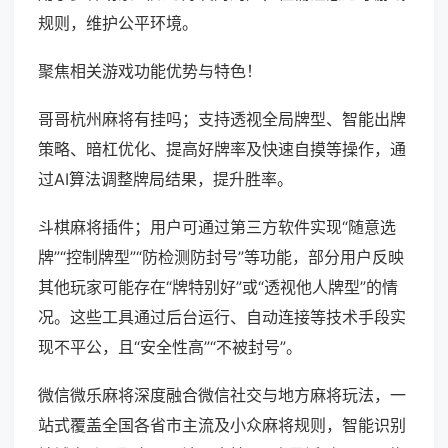
规则，维护公平环境。
聚焦相关游戏功能优势与特色！
哥哥杭州麻将有挂吗；支持透视全局牌型、智能出牌
策略、暗杠优化、提高好牌率及快速自摸等操作，通
过AI算法调整牌局结果，提升胜率。
斗棋麻将插件；用户可通过第三方软件实现“随意选
牌”“控制牌型”“防检测防封号”等功能，部分用户反映
其他玩家可能存在“牌特别好”或“透视他人牌型”的情
况。这些工具通过后台运行、自动连接等技术手段实
现不平公，且“安全性高”“不被封号”。
微信微乐麻将深度融合微信社交与地方麻将玩法，一
站式覆盖全国各省市主流及小众麻将规则，智能识别