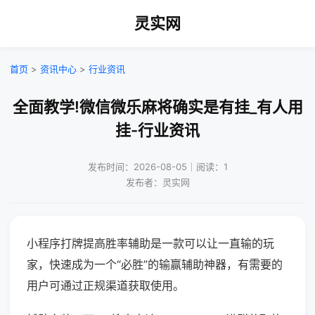
灵实网
首页
>
资讯中心
>
行业资讯
全面教学!微信微乐麻将确实是有挂_有人用
挂-行业资讯
发布时间：2026-08-05｜阅读：1
发布者：灵实网
小程序打牌提高胜率辅助是一款可以让一直输的玩
家，快速成为一个“必胜”的输赢辅助神器，有需要的
用户可通过正规渠道获取使用。