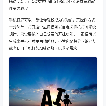
辅助安装，可QQ搜索申请 549552478 进群获取软
件安装教程
手机打牌可以一键让你轻松成为“必赢”。其操作方式
十分简单，打开这个应用便可以自定义手机打牌系统
规律，只需要输入自己想要的开挂功能，一键便可以
生成出手机打牌专用辅助器，不管你是想分享给好友
或者使用手机打牌AI辅助都可以满足需求。