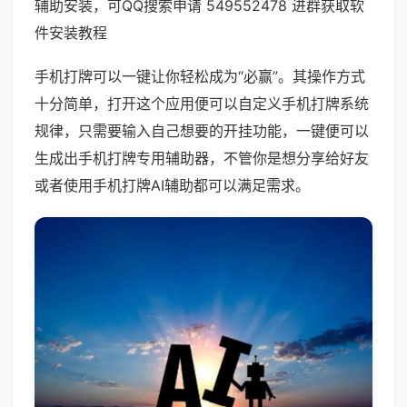
辅助安装，可QQ搜索申请 549552478 进群获取软
件安装教程
手机打牌可以一键让你轻松成为“必赢”。其操作方式
十分简单，打开这个应用便可以自定义手机打牌系统
规律，只需要输入自己想要的开挂功能，一键便可以
生成出手机打牌专用辅助器，不管你是想分享给好友
或者使用手机打牌AI辅助都可以满足需求。