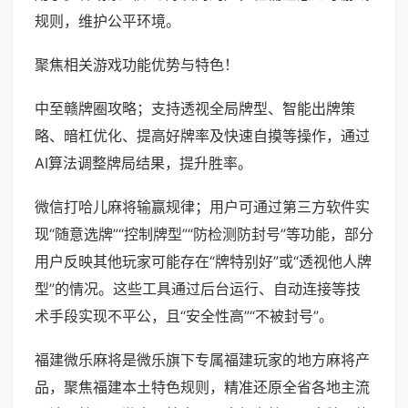
规则，维护公平环境。
聚焦相关游戏功能优势与特色！
中至赣牌圈攻略；支持透视全局牌型、智能出牌策
略、暗杠优化、提高好牌率及快速自摸等操作，通过
AI算法调整牌局结果，提升胜率。
微信打哈儿麻将输赢规律；用户可通过第三方软件实
现“随意选牌”“控制牌型”“防检测防封号”等功能，部分
用户反映其他玩家可能存在“牌特别好”或“透视他人牌
型”的情况。这些工具通过后台运行、自动连接等技
术手段实现不平公，且“安全性高”“不被封号”。
福建微乐麻将是微乐旗下专属福建玩家的地方麻将产
品，聚焦福建本土特色规则，精准还原全省各地主流