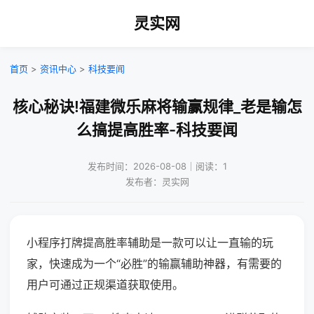
灵实网
首页
>
资讯中心
>
科技要闻
核心秘诀!福建微乐麻将输赢规律_老是输怎
么搞提高胜率-科技要闻
发布时间：2026-08-08｜阅读：1
发布者：灵实网
小程序打牌提高胜率辅助是一款可以让一直输的玩
家，快速成为一个“必胜”的输赢辅助神器，有需要的
用户可通过正规渠道获取使用。