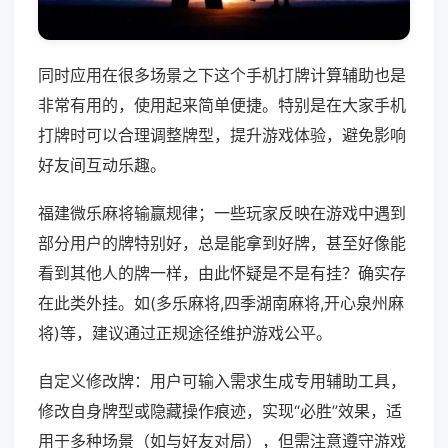
同时应用在很多场景之下这个手机打牌计算辅助也是
非常有用的，使用起来简单便捷。特别是在大家手机
打牌时可以合理调整牌型，提升游戏体验，避免影响
好友间互动乐趣。
福建微乐麻将输赢规律；一些玩家反映在游戏中遇到
部分用户的牌特别好，总是能拿到好牌，甚至好像能
看到其他人的牌一样，由此怀疑是不是有挂？确实存
在此类外挂。如(多乐麻将,四季湖南麻将,开心泉州麻
将)等，建议通过正规途径维护游戏公平。
自定义修改牌：用户可输入需求生成专用辅助工具，
修改自身牌型或隐藏操作痕迹，实现“必胜”效果，适
用于多种场景（如与好友对局），但需注意遵守游戏