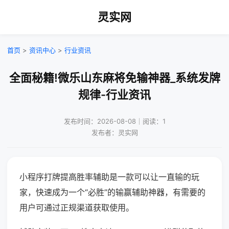
灵实网
首页
>
资讯中心
>
行业资讯
全面秘籍!微乐山东麻将免输神器_系统发牌
规律-行业资讯
发布时间：2026-08-08｜阅读：1
发布者：灵实网
小程序打牌提高胜率辅助是一款可以让一直输的玩
家，快速成为一个“必胜”的输赢辅助神器，有需要的
用户可通过正规渠道获取使用。