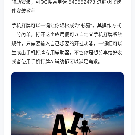
辅助安装，可QQ搜索申请 549552478 进群获取软
件安装教程
手机打牌可以一键让你轻松成为“必赢”。其操作方式
十分简单，打开这个应用便可以自定义手机打牌系统
规律，只需要输入自己想要的开挂功能，一键便可以
生成出手机打牌专用辅助器，不管你是想分享给好友
或者使用手机打牌AI辅助都可以满足需求。