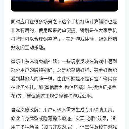
同时应用在很多场景之下这个手机打牌计算辅助也是
非常有用的，使用起来简单便捷。特别是在大家手机
打牌时可以合理调整牌型，提升游戏体验，避免影响
好友间互动乐趣。
微乐山东麻将免输神器；一些玩家反映在游戏中遇到
部分用户的牌特别好，总是能拿到好牌，甚至好像能
看到其他人的牌一样，由此怀疑是不是有挂？确实存
在此类外挂。如(微信牌九,微信链接斗牛,微信链接金
花)等，建议通过正规途径维护游戏公平。
自定义修改牌：用户可输入需求生成专用辅助工具，
修改自身牌型或隐藏操作痕迹，实现“必胜”效果，适
用于多种场景（如与好友对局），但需注意遵守游戏