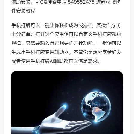
辅助安装，可QQ搜索申请 549552478 进群获取软
件安装教程
手机打牌可以一键让你轻松成为“必赢”。其操作方式
十分简单，打开这个应用便可以自定义手机打牌系统
规律，只需要输入自己想要的开挂功能，一键便可以
生成出手机打牌专用辅助器，不管你是想分享给好友
或者使用手机打牌AI辅助都可以满足需求。