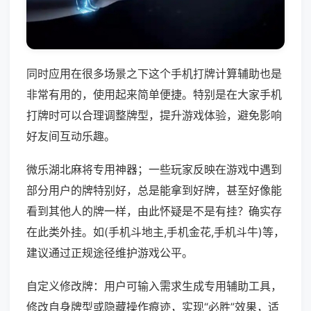
同时应用在很多场景之下这个手机打牌计算辅助也是
非常有用的，使用起来简单便捷。特别是在大家手机
打牌时可以合理调整牌型，提升游戏体验，避免影响
好友间互动乐趣。
微乐湖北麻将专用神器；一些玩家反映在游戏中遇到
部分用户的牌特别好，总是能拿到好牌，甚至好像能
看到其他人的牌一样，由此怀疑是不是有挂？确实存
在此类外挂。如(手机斗地主,手机金花,手机斗牛)等，
建议通过正规途径维护游戏公平。
自定义修改牌：用户可输入需求生成专用辅助工具，
修改自身牌型或隐藏操作痕迹，实现“必胜”效果，适