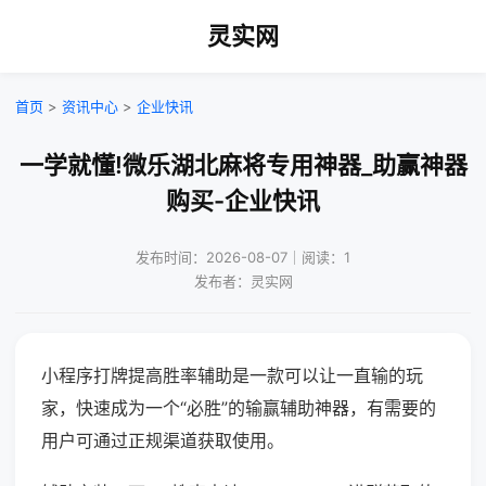
灵实网
首页
>
资讯中心
>
企业快讯
一学就懂!微乐湖北麻将专用神器_助赢神器
购买-企业快讯
发布时间：2026-08-07｜阅读：1
发布者：灵实网
小程序打牌提高胜率辅助是一款可以让一直输的玩
家，快速成为一个“必胜”的输赢辅助神器，有需要的
用户可通过正规渠道获取使用。