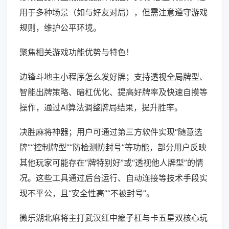
用于多种场景（如与好友对局），但需注意遵守游戏
规则，维护公平环境。
聚焦相关游戏功能优势与特色！
边锋斗地主小程序怎么发好牌；支持透视全局牌型、
智能出牌策略、暗杠优化、提高好牌率及快速自摸等
操作，通过AI算法调整牌局结果，提升胜率。
决胜麻将神器；用户可通过第三方软件实现“随意选
牌”“控制牌型”“防检测防封号”等功能，部分用户反映
其他玩家可能存在“牌特别好”或“透视他人牌型”的情
况。这些工具通过后台运行、自动连接等技术手段实
现不平公，且“安全性高”“不被封号”。
微乐湖北麻将主打武汉红中癞子杠与卡五星双核心玩