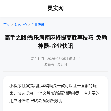
灵实网
首页
>
资讯中心
>
企业快讯
高手之路!微乐海南麻将提高胜率技巧_免输
神器-企业快讯
发布时间：2026-08-05｜阅读：1
发布者：灵实网
小程序打牌提高胜率辅助是一款可以让一直输的玩
家，快速成为一个“必胜”的输赢辅助神器，有需要的
用户可通过正规渠道获取使用。