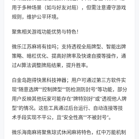
用于多种场景（如与好友对局），但需注意遵守游戏
规则，维护公平环境。
聚焦相关游戏功能优势与特色！
微乐江苏麻将有挂吗；支持透视全局牌型、智能出牌
策略、暗杠优化、提高好牌率及快速自摸等操作，通
过AI算法调整牌局结果，提升胜率。
白金岛跑得快黑科技神器；用户可通过第三方软件实
现“随意选牌”“控制牌型”“防检测防封号”等功能，部分
用户反映其他玩家可能存在“牌特别好”或“透视他人牌
型”的情况。这些工具通过后台运行、自动连接等技
术手段实现不平公，且“安全性高”“不被封号”。
微乐海南麻将聚焦琼式休闲麻将特色，红中万能机制