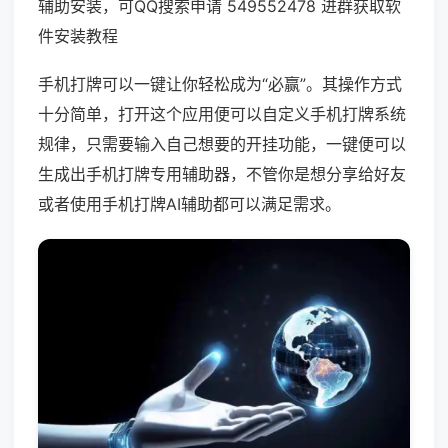
辅助安装，可QQ搜索申请 549552478 进群获取软
件安装教程
手机打牌可以一键让你轻松成为“必赢”。其操作方式
十分简单，打开这个应用便可以自定义手机打牌系统
规律，只需要输入自己想要的开挂功能，一键便可以
生成出手机打牌专用辅助器，不管你是想分享给好友
或者使用手机打牌AI辅助都可以满足需求。