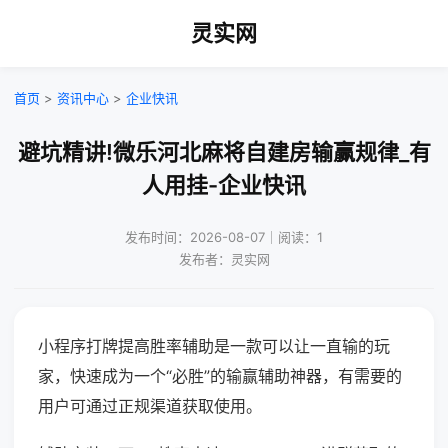
灵实网
首页
>
资讯中心
>
企业快讯
避坑精讲!微乐河北麻将自建房输赢规律_有
人用挂-企业快讯
发布时间：2026-08-07｜阅读：1
发布者：灵实网
小程序打牌提高胜率辅助是一款可以让一直输的玩
家，快速成为一个“必胜”的输赢辅助神器，有需要的
用户可通过正规渠道获取使用。