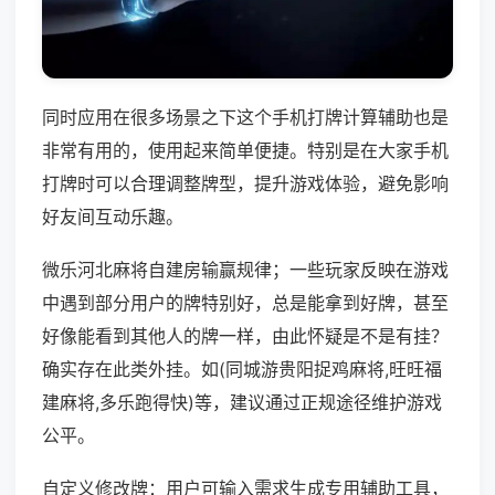
同时应用在很多场景之下这个手机打牌计算辅助也是
非常有用的，使用起来简单便捷。特别是在大家手机
打牌时可以合理调整牌型，提升游戏体验，避免影响
好友间互动乐趣。
微乐河北麻将自建房输赢规律；一些玩家反映在游戏
中遇到部分用户的牌特别好，总是能拿到好牌，甚至
好像能看到其他人的牌一样，由此怀疑是不是有挂？
确实存在此类外挂。如(同城游贵阳捉鸡麻将,旺旺福
建麻将,多乐跑得快)等，建议通过正规途径维护游戏
公平。
自定义修改牌：用户可输入需求生成专用辅助工具，