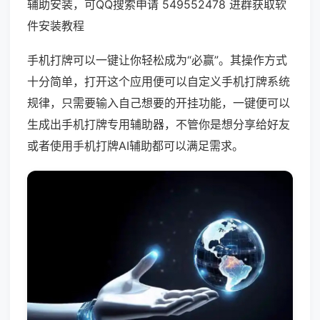
辅助安装，可QQ搜索申请 549552478 进群获取软
件安装教程
手机打牌可以一键让你轻松成为“必赢”。其操作方式
十分简单，打开这个应用便可以自定义手机打牌系统
规律，只需要输入自己想要的开挂功能，一键便可以
生成出手机打牌专用辅助器，不管你是想分享给好友
或者使用手机打牌AI辅助都可以满足需求。