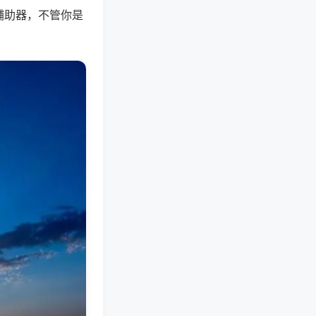
辅助器，不管你是