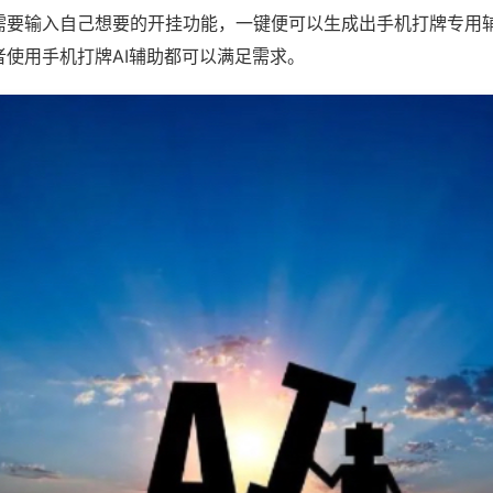
需要输入自己想要的开挂功能，一键便可以生成出手机打牌专用
者使用手机打牌AI辅助都可以满足需求。