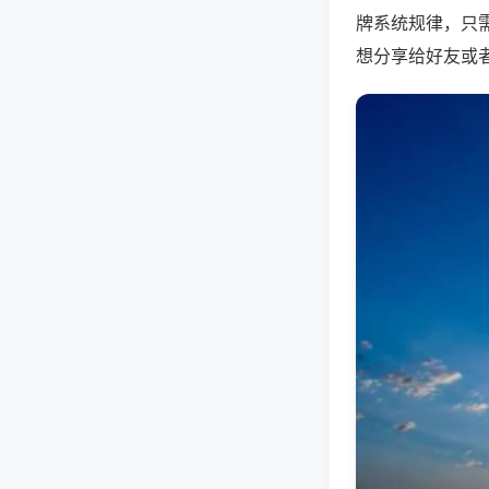
牌系统规律，只
想分享给好友或