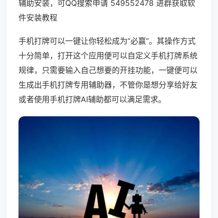
辅助安装，可QQ搜索申请 549552478 进群获取软
件安装教程
手机打牌可以一键让你轻松成为“必赢”。其操作方式
十分简单，打开这个应用便可以自定义手机打牌系统
规律，只需要输入自己想要的开挂功能，一键便可以
生成出手机打牌专用辅助器，不管你是想分享给好友
或者使用手机打牌AI辅助都可以满足需求。