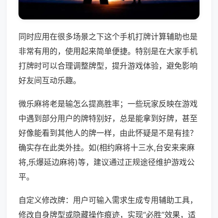
同时应用在很多场景之下这个手机打牌计算辅助也是
非常有用的，使用起来简单便捷。特别是在大家手机
打牌时可以合理调整牌型，提升游戏体验，避免影响
好友间互动乐趣。
微乐麻将老是输怎么提高胜率；一些玩家反映在游戏
中遇到部分用户的牌特别好，总是能拿到好牌，甚至
好像能看到其他人的牌一样，由此怀疑是不是有挂？
确实存在此类外挂。如(相约麻将十三水,台安来来麻
将,乐爆延边麻将)等，建议通过正规途径维护游戏公
平。
自定义修改牌：用户可输入需求生成专用辅助工具，
修改自身牌型或隐藏操作痕迹，实现“必胜”效果，适