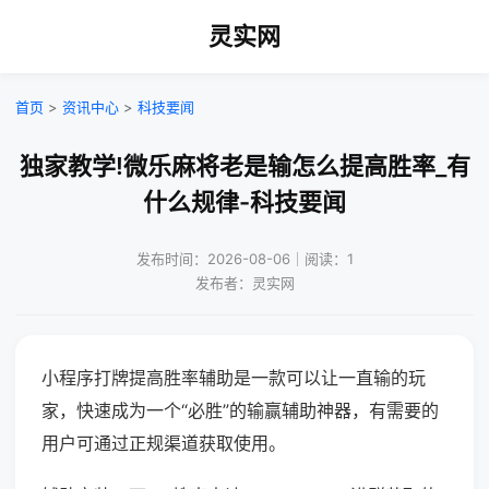
灵实网
首页
>
资讯中心
>
科技要闻
独家教学!微乐麻将老是输怎么提高胜率_有
什么规律-科技要闻
发布时间：2026-08-06｜阅读：1
发布者：灵实网
小程序打牌提高胜率辅助是一款可以让一直输的玩
家，快速成为一个“必胜”的输赢辅助神器，有需要的
用户可通过正规渠道获取使用。