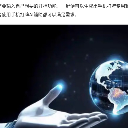
需要输入自己想要的开挂功能，一键便可以生成出手机打牌专用
者使用手机打牌AI辅助都可以满足需求。