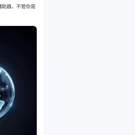
辅助器，不管你是