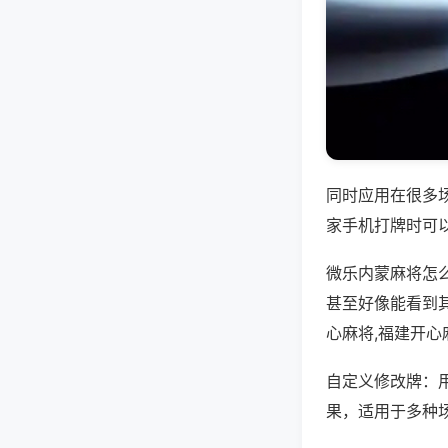
同时应用在很多
家手机打牌时可
微乐内蒙麻将怎
甚至好像能看到
心麻将,福建开心
自定义修改牌：
果，适用于多种