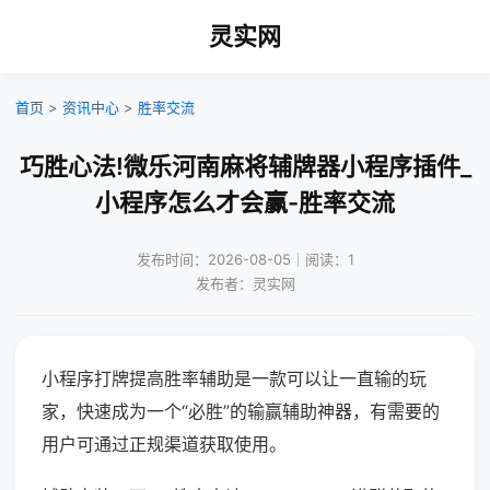
灵实网
首页
>
资讯中心
>
胜率交流
巧胜心法!微乐河南麻将辅牌器小程序插件_
小程序怎么才会赢-胜率交流
发布时间：2026-08-05｜阅读：1
发布者：灵实网
小程序打牌提高胜率辅助是一款可以让一直输的玩
家，快速成为一个“必胜”的输赢辅助神器，有需要的
用户可通过正规渠道获取使用。