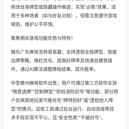
修改自身牌型或隐藏操作痕迹，实现“必胜”效果，适
用于多种场景（如与好友对局），但需注意遵守游戏
规则，维护公平环境。
聚焦相关游戏功能优势与特色！
微乐广东麻将怎样容易赢；支持透视全局牌型、智能
出牌策略、暗杠优化、提高好牌率及快速自摸等操
作，通过AI算法调整牌局结果，提升胜率。
中至赣州麻将软件出售；用户可通过第三方软件实现
“随意选牌”“控制牌型”“防检测防封号”等功能，部分用
户反映其他玩家可能存在“牌特别好”或“透视他人牌
型”的情况。这些工具通过后台运行、自动连接等技
术手段实现不平公，且“安全性高”“不被封号”。