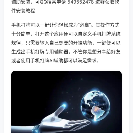
辅助安装，可QQ搜索申请 549552478 进群获取软
件安装教程
手机打牌可以一键让你轻松成为“必赢”。其操作方式
十分简单，打开这个应用便可以自定义手机打牌系统
规律，只需要输入自己想要的开挂功能，一键便可以
生成出手机打牌专用辅助器，不管你是想分享给好友
或者使用手机打牌AI辅助都可以满足需求。