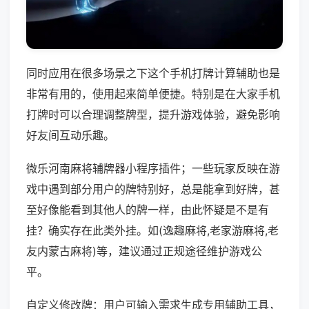
同时应用在很多场景之下这个手机打牌计算辅助也是
非常有用的，使用起来简单便捷。特别是在大家手机
打牌时可以合理调整牌型，提升游戏体验，避免影响
好友间互动乐趣。
微乐河南麻将辅牌器小程序插件；一些玩家反映在游
戏中遇到部分用户的牌特别好，总是能拿到好牌，甚
至好像能看到其他人的牌一样，由此怀疑是不是有
挂？确实存在此类外挂。如(逸趣麻将,老家游麻将,老
友内蒙古麻将)等，建议通过正规途径维护游戏公
平。
自定义修改牌：用户可输入需求生成专用辅助工具，