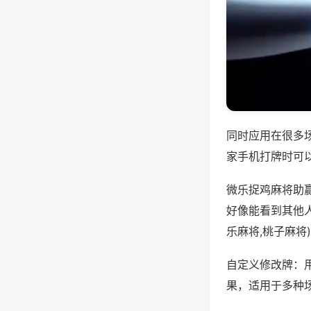
同时应用在很多
家手机打牌时可
微乐捉鸡麻将助
好像能看到其他
乐麻将,桃子麻将
自定义修改牌：
果，适用于多种