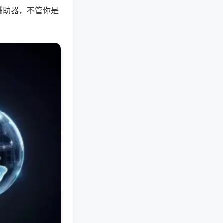
辅助器，不管你是