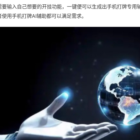
需要输入自己想要的开挂功能，一键便可以生成出手机打牌专用
者使用手机打牌AI辅助都可以满足需求。