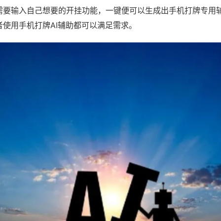
需要输入自己想要的开挂功能，一键便可以生成出手机打牌专用
者使用手机打牌AI辅助都可以满足需求。