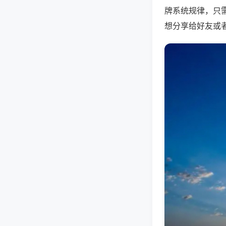
牌系统规律，只
想分享给好友或