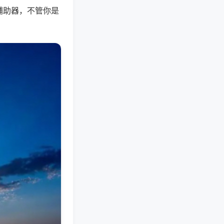
辅助器，不管你是