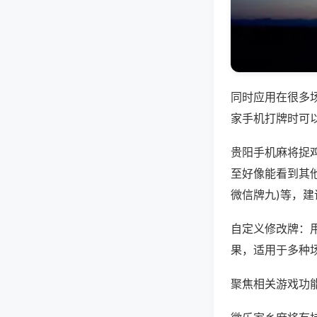
同时应用在很多
家手机打牌时可
贵阳手机麻将捉
至好像能看到其他
微信牌九)等，
自定义修改牌：
果，适用于多种
聚焦相关游戏功