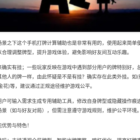
场景之下这个手机打牌计算辅助也是非常有用的，使用起来简单
以合理调整牌型，提升游戏体验，避免影响好友间互动乐趣。
来确实有挂；一些玩家反映在游戏中遇到部分用户的牌特别好，
其他人的牌一样，由此怀疑是不是有挂？确实存在此类外挂。如(
金花)等，建议通过正规途径维护游戏公平。
用户可输入需求生成专用辅助工具，修改自身牌型或隐藏操作痕迹
场景（如与好友对局），但需注意遵守游戏规则，维护公平环境
能优势与特色！