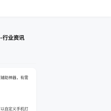
-行业资讯
赢辅助神器，有需
可以自定义手机打