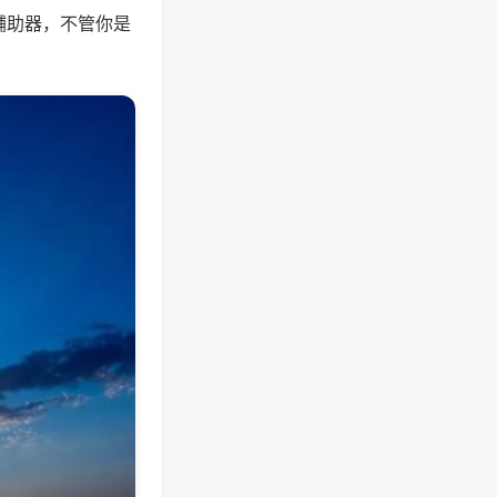
辅助器，不管你是