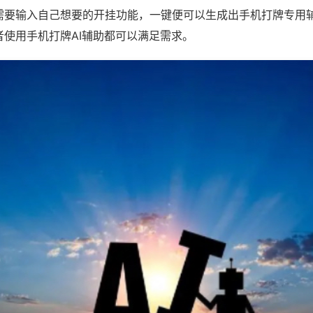
需要输入自己想要的开挂功能，一键便可以生成出手机打牌专用
者使用手机打牌AI辅助都可以满足需求。