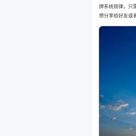
牌系统规律，只
想分享给好友或