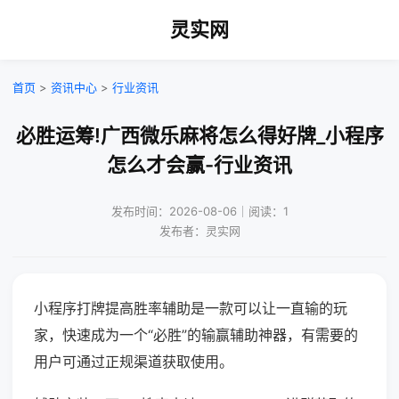
灵实网
首页
>
资讯中心
>
行业资讯
必胜运筹!广西微乐麻将怎么得好牌_小程序
怎么才会赢-行业资讯
发布时间：2026-08-06｜阅读：1
发布者：灵实网
小程序打牌提高胜率辅助是一款可以让一直输的玩
家，快速成为一个“必胜”的输赢辅助神器，有需要的
用户可通过正规渠道获取使用。