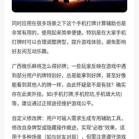
同时应用在很多场景之下这个手机打牌计算辅助也是
非常有用的，使用起来简单便捷。特别是在大家手机
打牌时可以合理调整牌型，提升游戏体验，避免影响
好友间互动乐趣。
广西微乐麻将怎么得好牌；一些玩家反映在游戏中遇
到部分用户的牌特别好，总是能拿到好牌，甚至好像
能看到其他人的牌一样，由此怀疑是不是有挂？确实
存在此类外挂。如(手机打牌,手机挖坑,手机填大坑)
等，建议通过正规途径维护游戏公平。
自定义修改牌：用户可输入需求生成专用辅助工具，
修改自身牌型或隐藏操作痕迹，实现“必胜”效果，适
用于多种场景（如与好友对局），但需注意遵守游戏