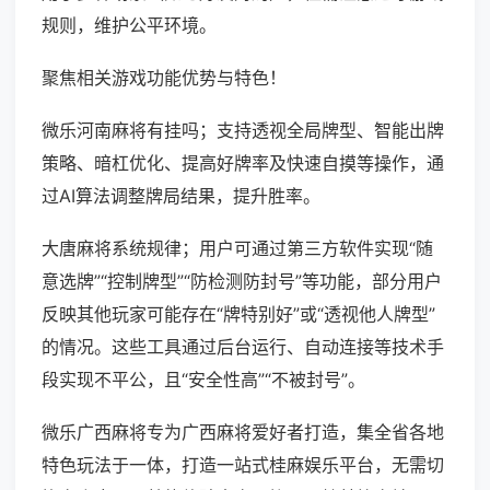
规则，维护公平环境。
聚焦相关游戏功能优势与特色！
微乐河南麻将有挂吗；支持透视全局牌型、智能出牌
策略、暗杠优化、提高好牌率及快速自摸等操作，通
过AI算法调整牌局结果，提升胜率。
大唐麻将系统规律；用户可通过第三方软件实现“随
意选牌”“控制牌型”“防检测防封号”等功能，部分用户
反映其他玩家可能存在“牌特别好”或“透视他人牌型”
的情况。这些工具通过后台运行、自动连接等技术手
段实现不平公，且“安全性高”“不被封号”。
微乐广西麻将专为广西麻将爱好者打造，集全省各地
特色玩法于一体，打造一站式桂麻娱乐平台，无需切