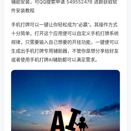
辅助安装，可QQ搜索申请 549552478 进群获取软
件安装教程
手机打牌可以一键让你轻松成为“必赢”。其操作方式
十分简单，打开这个应用便可以自定义手机打牌系统
规律，只需要输入自己想要的开挂功能，一键便可以
生成出手机打牌专用辅助器，不管你是想分享给好友
或者使用手机打牌AI辅助都可以满足需求。