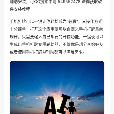
辅助安装，可QQ搜索申请 549552478 进群获取软
件安装教程
手机打牌可以一键让你轻松成为“必赢”。其操作方式
十分简单，打开这个应用便可以自定义手机打牌系统
规律，只需要输入自己想要的开挂功能，一键便可以
生成出手机打牌专用辅助器，不管你是想分享给好友
或者使用手机打牌AI辅助都可以满足需求。