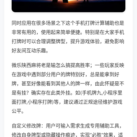
同时应用在很多场景之下这个手机打牌计算辅助也是
非常有用的，使用起来简单便捷。特别是在大家手机
打牌时可以合理调整牌型，提升游戏体验，避免影响
好友间互动乐趣。
微乐陕西麻将老是输怎么搞提高胜率；一些玩家反映
在游戏中遇到部分用户的牌特别好，总是能拿到好
牌，甚至好像能看到其他人的牌一样，由此怀疑是不
是有挂？确实存在此类外挂。如(手机牌九,小程序里
面打牌,小程序打牌)等，建议通过正规途径维护游戏
公平。
自定义修改牌：用户可输入需求生成专用辅助工具，
修改自身牌型或隐藏操作痕迹，实现“必胜”效果，适