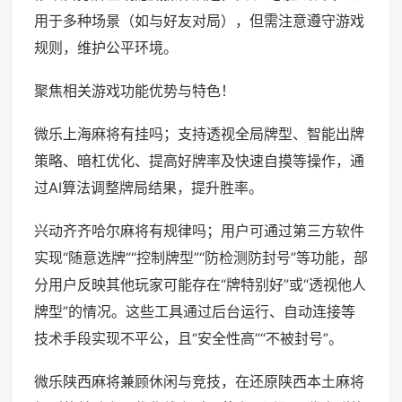
用于多种场景（如与好友对局），但需注意遵守游戏
规则，维护公平环境。
聚焦相关游戏功能优势与特色！
微乐上海麻将有挂吗；支持透视全局牌型、智能出牌
策略、暗杠优化、提高好牌率及快速自摸等操作，通
过AI算法调整牌局结果，提升胜率。
兴动齐齐哈尔麻将有规律吗；用户可通过第三方软件
实现“随意选牌”“控制牌型”“防检测防封号”等功能，部
分用户反映其他玩家可能存在“牌特别好”或“透视他人
牌型”的情况。这些工具通过后台运行、自动连接等
技术手段实现不平公，且“安全性高”“不被封号”。
微乐陕西麻将兼顾休闲与竞技，在还原陕西本土麻将