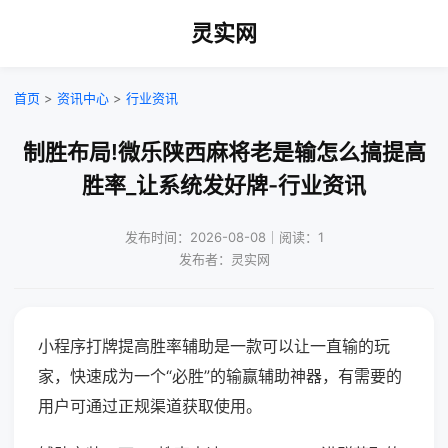
灵实网
首页
>
资讯中心
>
行业资讯
制胜布局!微乐陕西麻将老是输怎么搞提高
胜率_让系统发好牌-行业资讯
发布时间：2026-08-08｜阅读：1
发布者：灵实网
小程序打牌提高胜率辅助是一款可以让一直输的玩
家，快速成为一个“必胜”的输赢辅助神器，有需要的
用户可通过正规渠道获取使用。