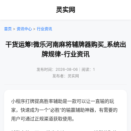
灵实网
首页
>
资讯中心
>
行业资讯
干货运筹!微乐河南麻将辅牌器购买_系统出
牌规律-行业资讯
发布时间：2026-08-06｜阅读：1
发布者：灵实网
小程序打牌提高胜率辅助是一款可以让一直输的玩
家，快速成为一个“必胜”的输赢辅助神器，有需要的
用户可通过正规渠道获取使用。