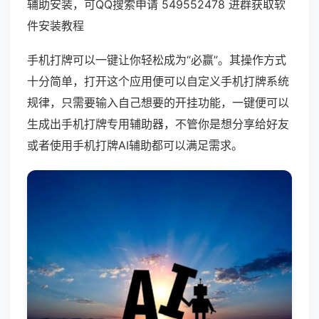
辅助安装，可QQ搜索申请 549552478 进群获取软
件安装教程
手机打牌可以一键让你轻松成为“必赢”。其操作方式
十分简单，打开这个应用便可以自定义手机打牌系统
规律，只需要输入自己想要的开挂功能，一键便可以
生成出手机打牌专用辅助器，不管你是想分享给好友
或者使用手机打牌AI辅助都可以满足需求。