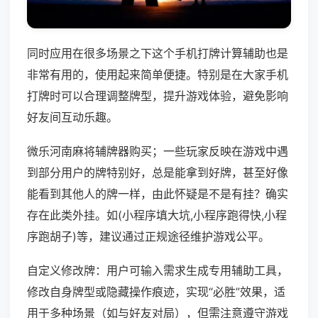
同时应用在很多场景之下这个手机打牌计算辅助也是
非常有用的，使用起来简单便捷。特别是在大家手机
打牌时可以合理调整牌型，提升游戏体验，避免影响
好友间互动乐趣。
微乐河南麻将辅牌器购买；一些玩家反映在游戏中遇
到部分用户的牌特别好，总是能拿到好牌，甚至好像
能看到其他人的牌一样，由此怀疑是不是有挂？确实
存在此类外挂。如(小程序填大坑,小程序跑得快,小程
序跑胡子)等，建议通过正规途径维护游戏公平。
自定义修改牌：用户可输入需求生成专用辅助工具，
修改自身牌型或隐藏操作痕迹，实现“必胜”效果，适
用于多种场景（如与好友对局），但需注意遵守游戏