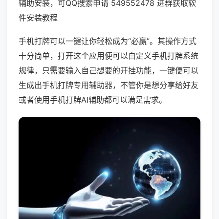
辅助安装，可QQ搜索申请 549552478 进群获取软
件安装教程
手机打牌可以一键让你轻松成为“必赢”。其操作方式
十分简单，打开这个应用便可以自定义手机打牌系统
规律，只需要输入自己想要的开挂功能，一键便可以
生成出手机打牌专用辅助器，不管你是想分享给好友
或者使用手机打牌AI辅助都可以满足需求。