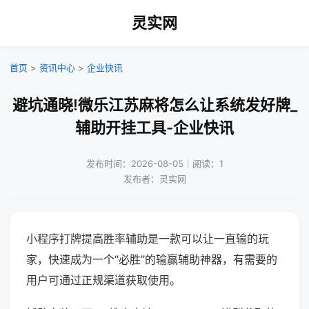
灵实网
首页
>
资讯中心
>
企业快讯
避坑通晓!微乐江苏麻将怎么让系统发好牌_
辅助开挂工具-企业快讯
发布时间：2026-08-05｜阅读：1
发布者：灵实网
小程序打牌提高胜率辅助是一款可以让一直输的玩
家，快速成为一个“必胜”的输赢辅助神器，有需要的
用户可通过正规渠道获取使用。