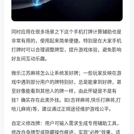
同时应用在很多场景之下这个手机打牌计算辅助也是
非常有用的，使用起来简单便捷。特别是在大家手机
打牌时可以合理调整牌型，提升游戏体验，避免影响
好友间互动乐趣。
微乐江苏麻将怎么让系统发好牌；一些玩家反映在游
戏中遇到部分用户的牌特别好，总是能拿到好牌，甚
至好像能看到其他人的牌一样，由此怀疑是不是有
挂？确实存在此类外挂。如(吉祥麻将,快乐打麻将,打
哈儿麻将)等，建议通过正规途径维护游戏公平。
自定义修改牌：用户可输入需求生成专用辅助工具，
修改自身牌型或隐藏操作痕迹，实现“必胜”效果，适