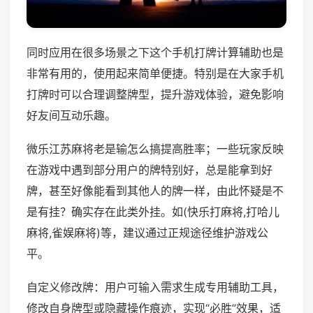
同时应用在很多场景之下这个手机打牌计算辅助也是
非常有用的，使用起来简单便捷。特别是在大家手机
打牌时可以合理调整牌型，提升游戏体验，避免影响
好友间互动乐趣。
微乐江苏麻将老是输怎么搞提高胜率；一些玩家反映
在游戏中遇到部分用户的牌特别好，总是能拿到好
牌，甚至好像能看到其他人的牌一样，由此怀疑是不
是有挂？确实存在此类外挂。如(快乐打麻将,打哈儿
麻将,雀娱麻将)等，建议通过正规途径维护游戏公
平。
自定义修改牌：用户可输入需求生成专用辅助工具，
修改自身牌型或隐藏操作痕迹，实现“必胜”效果，适