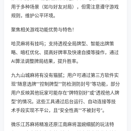
用于多种场景（如与好友对局），但需注意遵守游戏
规则，维护公平环境。
聚焦相关游戏功能优势与特色！
哈灵麻将有挂吗；支持透视全局牌型、智能出牌策
略、暗杠优化、提高好牌率及快速自摸等操作，通过
AI算法调整牌局结果，提升胜率。
九九山城麻将有没有猫腻；用户可通过第三方软件实
现“随意选牌”“控制牌型”“防检测防封号”等功能，部分
用户反映其他玩家可能存在“牌特别好”或“透视他人牌
型”的情况。这些工具通过后台运行、自动连接等技
术手段实现不平公，且“安全性高”“不被封号”。
微乐江苏麻将精准还原江南麻将温婉细腻的玩法特