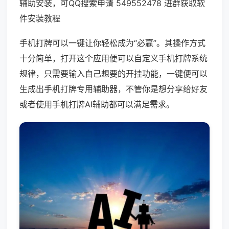
辅助安装，可QQ搜索申请 549552478 进群获取软
件安装教程
手机打牌可以一键让你轻松成为“必赢”。其操作方式
十分简单，打开这个应用便可以自定义手机打牌系统
规律，只需要输入自己想要的开挂功能，一键便可以
生成出手机打牌专用辅助器，不管你是想分享给好友
或者使用手机打牌AI辅助都可以满足需求。