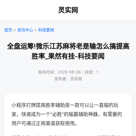
灵实网
首页
>
资讯中心
>
科技要闻
全盘运筹!微乐江苏麻将老是输怎么搞提高
胜率_果然有挂-科技要闻
发布时间：2026-08-06｜阅读：1
发布者：灵实网
小程序打牌提高胜率辅助是一款可以让一直输的玩
家，快速成为一个“必胜”的输赢辅助神器，有需要的
用户可通过正规渠道获取使用。