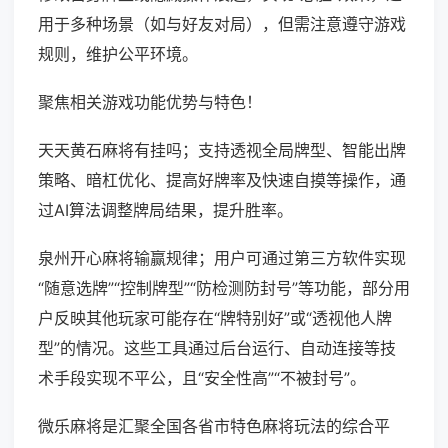
用于多种场景（如与好友对局），但需注意遵守游戏
规则，维护公平环境。
聚焦相关游戏功能优势与特色！
天天黄石麻将有挂吗；支持透视全局牌型、智能出牌
策略、暗杠优化、提高好牌率及快速自摸等操作，通
过AI算法调整牌局结果，提升胜率。
泉州开心麻将输赢规律；用户可通过第三方软件实现
“随意选牌”“控制牌型”“防检测防封号”等功能，部分用
户反映其他玩家可能存在“牌特别好”或“透视他人牌
型”的情况。这些工具通过后台运行、自动连接等技
术手段实现不平公，且“安全性高”“不被封号”。
微乐麻将是汇聚全国各省市特色麻将玩法的综合平