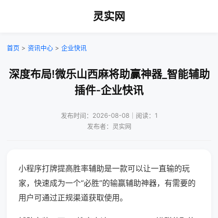
灵实网
首页
>
资讯中心
>
企业快讯
深度布局!微乐山西麻将助赢神器_智能辅助
插件-企业快讯
发布时间：2026-08-08｜阅读：1
发布者：灵实网
小程序打牌提高胜率辅助是一款可以让一直输的玩
家，快速成为一个“必胜”的输赢辅助神器，有需要的
用户可通过正规渠道获取使用。