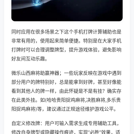
同时应用在很多场景之下这个手机打牌计算辅助也是
非常有用的，使用起来简单便捷。特别是在大家手机
打牌时可以合理调整牌型，提升游戏体验，避免影响
好友间互动乐趣。
微乐山西麻将助赢神器；一些玩家反映在游戏中遇到
部分用户的牌特别好，总是能拿到好牌，甚至好像能
看到其他人的牌一样，由此怀疑是不是有挂？确实存
在此类外挂。如(哈哈贵阳捉鸡麻将,决胜麻将,多乐贵
阳捉鸡麻将)等，建议通过正规途径维护游戏公平。
自定义修改牌：用户可输入需求生成专用辅助工具，
修改自身牌型或隐藏操作痕迹，实现“必胜”效果，适