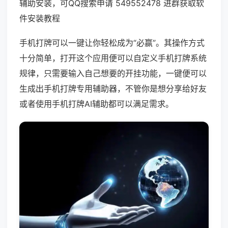
辅助安装，可QQ搜索申请 549552478 进群获取软
件安装教程
手机打牌可以一键让你轻松成为“必赢”。其操作方式
十分简单，打开这个应用便可以自定义手机打牌系统
规律，只需要输入自己想要的开挂功能，一键便可以
生成出手机打牌专用辅助器，不管你是想分享给好友
或者使用手机打牌AI辅助都可以满足需求。