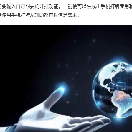
需要输入自己想要的开挂功能，一键便可以生成出手机打牌专用
者使用手机打牌AI辅助都可以满足需求。