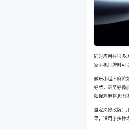
同时应用在很多
家手机打牌时可
微乐小程序麻将
好牌，甚至好像
阳捉鸡麻将,旺旺
自定义修改牌：
果，适用于多种