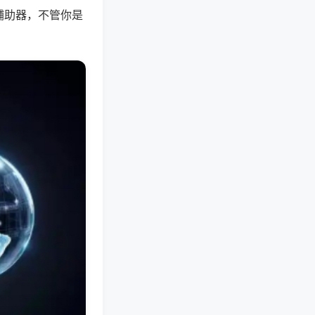
辅助器，不管你是