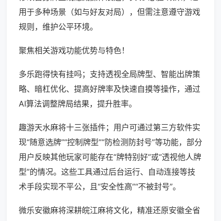
用于多种场景（如与好友对局），但需注意遵守游戏
规则，维护公平环境。
聚焦相关游戏功能优势与特色！
多乐跑得快有挂吗；支持透视全局牌型、智能出牌策
略、暗杠优化、提高好牌率及快速自摸等操作，通过
AI算法调整牌局结果，提升胜率。
趣游天水麻将十三张插件；用户可通过第三方软件实
现“随意选牌”“控制牌型”“防检测防封号”等功能，部分
用户反映其他玩家可能存在“牌特别好”或“透视他人牌
型”的情况。这些工具通过后台运行、自动连接等技
术手段实现不平公，且“安全性高”“不被封号”。
微乐安徽麻将深耕皖江麻将文化，精准还原安徽全省