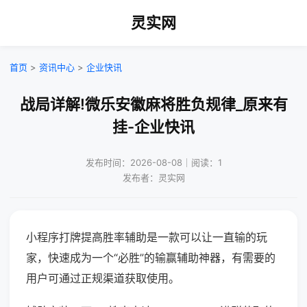
灵实网
首页
>
资讯中心
>
企业快讯
战局详解!微乐安徽麻将胜负规律_原来有
挂-企业快讯
发布时间：2026-08-08｜阅读：1
发布者：灵实网
小程序打牌提高胜率辅助是一款可以让一直输的玩
家，快速成为一个“必胜”的输赢辅助神器，有需要的
用户可通过正规渠道获取使用。