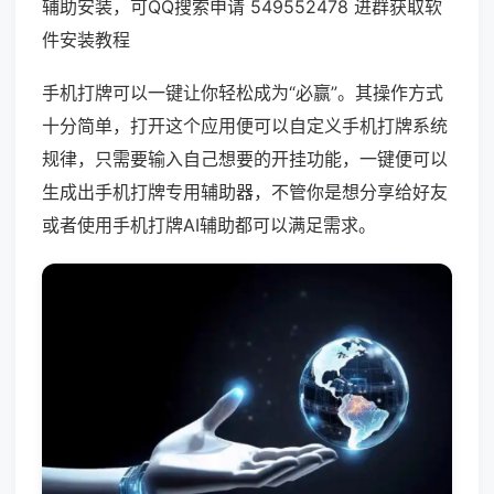
辅助安装，可QQ搜索申请 549552478 进群获取软
件安装教程
手机打牌可以一键让你轻松成为“必赢”。其操作方式
十分简单，打开这个应用便可以自定义手机打牌系统
规律，只需要输入自己想要的开挂功能，一键便可以
生成出手机打牌专用辅助器，不管你是想分享给好友
或者使用手机打牌AI辅助都可以满足需求。