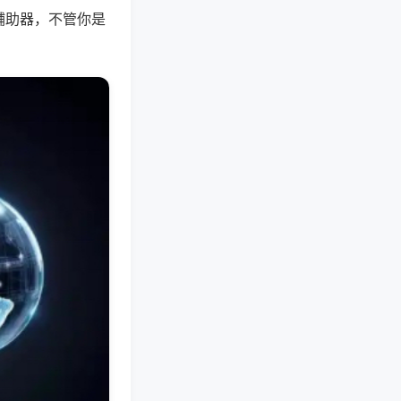
辅助器，不管你是