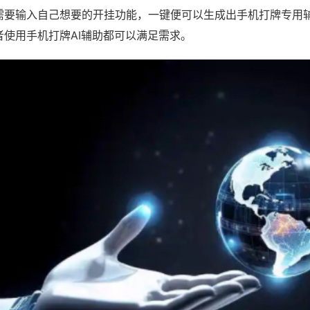
需要输入自己想要的开挂功能，一键便可以生成出手机打牌专用
者使用手机打牌AI辅助都可以满足需求。