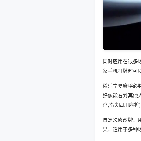
同时应用在很多
家手机打牌时可
微乐宁夏麻将必
好像能看到其他
鸡,指尖四川麻将
自定义修改牌：
果，适用于多种