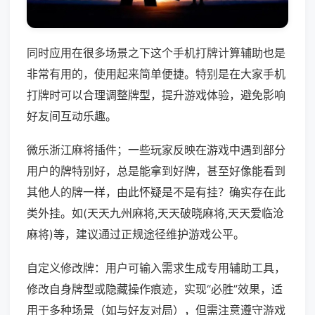
同时应用在很多场景之下这个手机打牌计算辅助也是
非常有用的，使用起来简单便捷。特别是在大家手机
打牌时可以合理调整牌型，提升游戏体验，避免影响
好友间互动乐趣。
微乐浙江麻将插件；一些玩家反映在游戏中遇到部分
用户的牌特别好，总是能拿到好牌，甚至好像能看到
其他人的牌一样，由此怀疑是不是有挂？确实存在此
类外挂。如(天天九州麻将,天天破晓麻将,天天爱临沧
麻将)等，建议通过正规途径维护游戏公平。
自定义修改牌：用户可输入需求生成专用辅助工具，
修改自身牌型或隐藏操作痕迹，实现“必胜”效果，适
用于多种场景（如与好友对局），但需注意遵守游戏