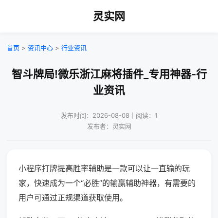
灵实网
首页
>
资讯中心
>
行业资讯
智斗牌局!微乐浙江麻将插件_专用神器-行
业资讯
发布时间：2026-08-08｜阅读：1
发布者：灵实网
小程序打牌提高胜率辅助是一款可以让一直输的玩
家，快速成为一个“必胜”的输赢辅助神器，有需要的
用户可通过正规渠道获取使用。