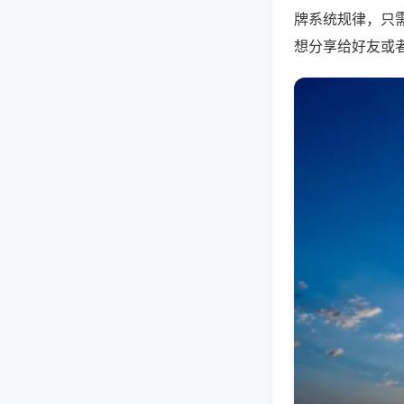
牌系统规律，只
想分享给好友或