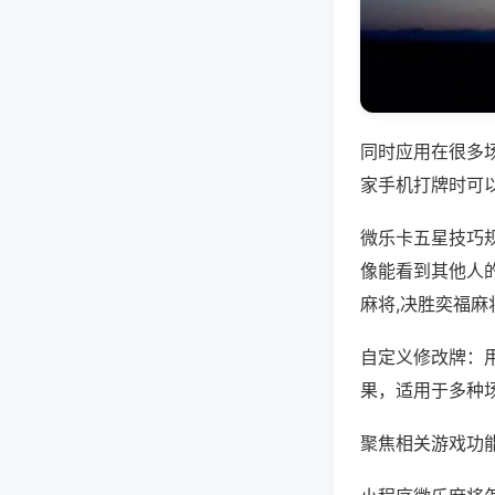
同时应用在很多
家手机打牌时可
微乐卡五星技巧
像能看到其他人
麻将,决胜奕福麻
自定义修改牌：
果，适用于多种
聚焦相关游戏功