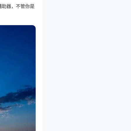
辅助器，不管你是