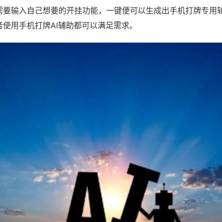
需要输入自己想要的开挂功能，一键便可以生成出手机打牌专用
者使用手机打牌AI辅助都可以满足需求。