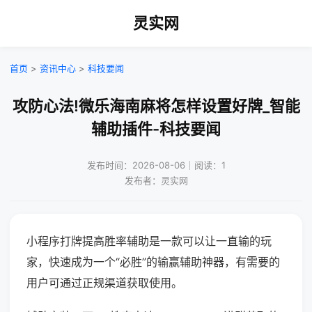
灵实网
首页
>
资讯中心
>
科技要闻
攻防心法!微乐海南麻将怎样设置好牌_智能
辅助插件-科技要闻
发布时间：2026-08-06｜阅读：1
发布者：灵实网
小程序打牌提高胜率辅助是一款可以让一直输的玩
家，快速成为一个“必胜”的输赢辅助神器，有需要的
用户可通过正规渠道获取使用。