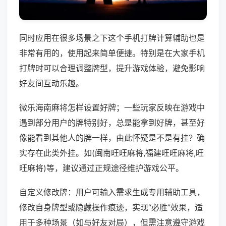
同时应用在很多场景之下这个手机打牌计算辅助也是
非常有用的，使用起来简单便捷。特别是在大家手机
打牌时可以合理调整牌型，提升游戏体验，避免影响
好友间互动乐趣。
微乐海南麻将怎样设置好牌；一些玩家反映在游戏中
遇到部分用户的牌特别好，总是能拿到好牌，甚至好
像能看到其他人的牌一样，由此怀疑是不是有挂？确
实存在此类外挂。如(闽南旺旺麻将,福建旺旺麻将,旺
旺麻将)等，建议通过正规途径维护游戏公平。
自定义修改牌：用户可输入需求生成专用辅助工具，
修改自身牌型或隐藏操作痕迹，实现“必胜”效果，适
用于多种场景（如与好友对局），但需注意遵守游戏