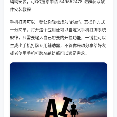
辅助安装，可QQ搜索申请 549552478 进群获取软
件安装教程
手机打牌可以一键让你轻松成为“必赢”。其操作方式
十分简单，打开这个应用便可以自定义手机打牌系统
规律，只需要输入自己想要的开挂功能，一键便可以
生成出手机打牌专用辅助器，不管你是想分享给好友
或者使用手机打牌AI辅助都可以满足需求。