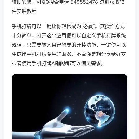
辅助安装，可QQ搜索申请 549552478 进群获取软
件安装教程
手机打牌可以一键让你轻松成为“必赢”。其操作方式
十分简单，打开这个应用便可以自定义手机打牌系统
规律，只需要输入自己想要的开挂功能，一键便可以
生成出手机打牌专用辅助器，不管你是想分享给好友
或者使用手机打牌AI辅助都可以满足需求。