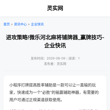
灵实网
首页
>
资讯中心
>
企业快讯
进攻策略!微乐河北麻将铺牌器_赢牌技巧-
企业快讯
发布时间：2026-08-09｜阅读：1
发布者：灵实网
小程序打牌提高胜率辅助是一款可以让一直输的玩
家，快速成为一个“必胜”的输赢辅助神器，有需要的
用户可通过正规渠道获取使用。