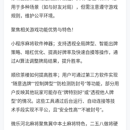
用于多种场景（如与好友对局），但需注意遵守游戏
规则，维护公平环境。
聚焦相关游戏功能优势与特色！
小程序麻将软件神器；支持透视全局牌型、智能出牌
策略、暗杠优化、提高好牌率及快速自摸等操作，通
过AI算法调整牌局结果，提升胜率。
顺欣茶楼如何提高胜率；用户可通过第三方软件实现
“随意选牌”“控制牌型”“防检测防封号”等功能，部分用
户反映其他玩家可能存在“牌特别好”或“透视他人牌
型”的情况。这些工具通过后台运行、自动连接等技
术手段实现不平公，且“安全性高”“不被封号”。
微乐河北麻将聚焦冀中本土麻将特色，二五八做将硬