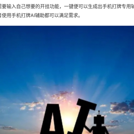
需要输入自己想要的开挂功能，一键便可以生成出手机打牌专用
者使用手机打牌AI辅助都可以满足需求。