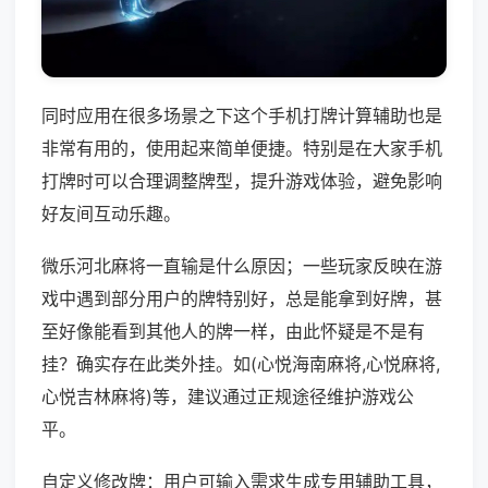
同时应用在很多场景之下这个手机打牌计算辅助也是
非常有用的，使用起来简单便捷。特别是在大家手机
打牌时可以合理调整牌型，提升游戏体验，避免影响
好友间互动乐趣。
微乐河北麻将一直输是什么原因；一些玩家反映在游
戏中遇到部分用户的牌特别好，总是能拿到好牌，甚
至好像能看到其他人的牌一样，由此怀疑是不是有
挂？确实存在此类外挂。如(心悦海南麻将,心悦麻将,
心悦吉林麻将)等，建议通过正规途径维护游戏公
平。
自定义修改牌：用户可输入需求生成专用辅助工具，