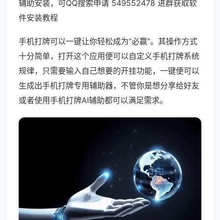
辅助安装，可QQ搜索申请 549552478 进群获取软
件安装教程
手机打牌可以一键让你轻松成为“必赢”。其操作方式
十分简单，打开这个应用便可以自定义手机打牌系统
规律，只需要输入自己想要的开挂功能，一键便可以
生成出手机打牌专用辅助器，不管你是想分享给好友
或者使用手机打牌AI辅助都可以满足需求。