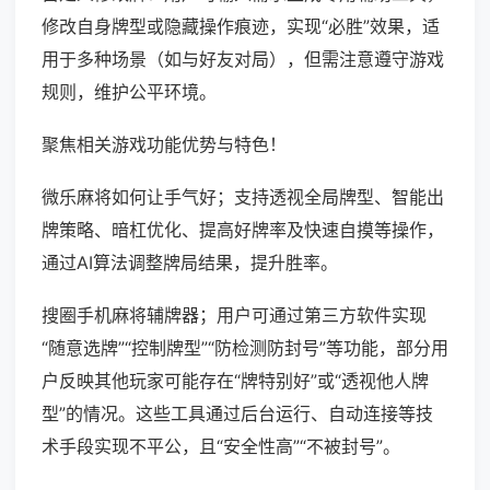
修改自身牌型或隐藏操作痕迹，实现“必胜”效果，适
用于多种场景（如与好友对局），但需注意遵守游戏
规则，维护公平环境。
聚焦相关游戏功能优势与特色！
微乐麻将如何让手气好；支持透视全局牌型、智能出
牌策略、暗杠优化、提高好牌率及快速自摸等操作，
通过AI算法调整牌局结果，提升胜率。
搜圈手机麻将辅牌器；用户可通过第三方软件实现
“随意选牌”“控制牌型”“防检测防封号”等功能，部分用
户反映其他玩家可能存在“牌特别好”或“透视他人牌
型”的情况。这些工具通过后台运行、自动连接等技
术手段实现不平公，且“安全性高”“不被封号”。