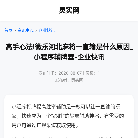
灵实网
首页
>
资讯中心
>
企业快讯
高手心法!微乐河北麻将一直输是什么原因_
小程序辅牌器-企业快讯
发布时间：2026-08-07｜阅读：1
发布者：灵实网
小程序打牌提高胜率辅助是一款可以让一直输的玩
家，快速成为一个“必胜”的输赢辅助神器，有需要的
用户可通过正规渠道获取使用。