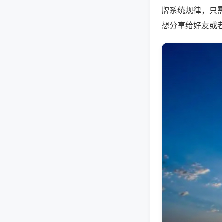
牌系统规律，只
想分享给好友或