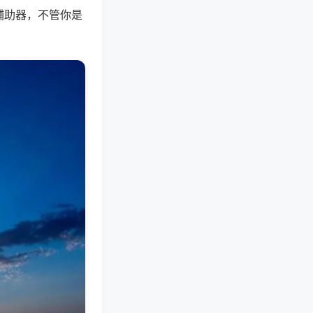
辅助器，不管你是