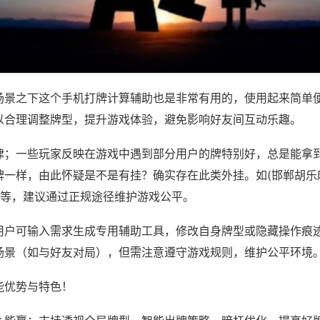
场景之下这个手机打牌计算辅助也是非常有用的，使用起来简单
以合理调整牌型，提升游戏体验，避免影响好友间互动乐趣。
律；一些玩家反映在游戏中遇到部分用户的牌特别好，总是能拿
牌一样，由此怀疑是不是有挂？确实存在此类外挂。如(邯郸胡乐
)等，建议通过正规途径维护游戏公平。
用户可输入需求生成专用辅助工具，修改自身牌型或隐藏操作痕迹
场景（如与好友对局），但需注意遵守游戏规则，维护公平环境
能优势与特色！