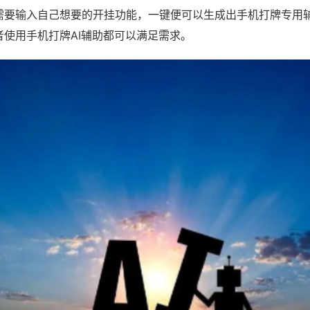
需要输入自己想要的开挂功能，一键便可以生成出手机打牌专用
者使用手机打牌AI辅助都可以满足需求。