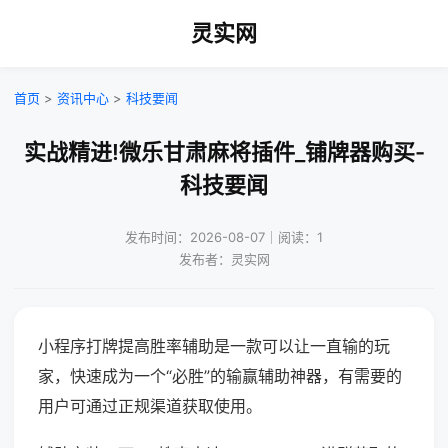
灵实网
首页
>
资讯中心
>
科技要闻
实战精进!微乐甘肃麻将插件_铺牌器购买-
科技要闻
发布时间：2026-08-07｜阅读：1
发布者：灵实网
小程序打牌提高胜率辅助是一款可以让一直输的玩
家，快速成为一个“必胜”的输赢辅助神器，有需要的
用户可通过正规渠道获取使用。