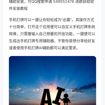
辅助安装，可QQ搜索申请 549552478 进群获取软
件安装教程
手机打牌可以一键让你轻松成为“必赢”。其操作方式
十分简单，打开这个应用便可以自定义手机打牌系统
规律，只需要输入自己想要的开挂功能，一键便可以
生成出手机打牌专用辅助器，不管你是想分享给好友
或者使用手机打牌AI辅助都可以满足需求。