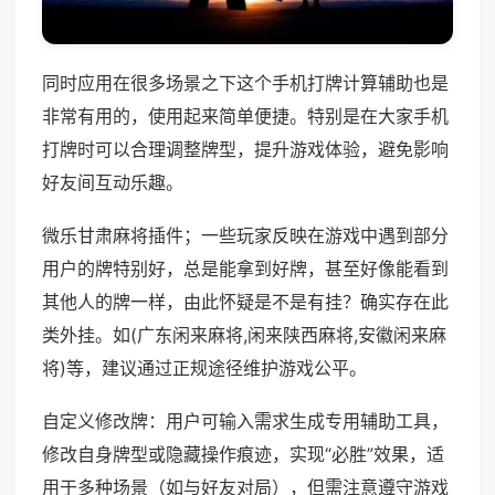
同时应用在很多场景之下这个手机打牌计算辅助也是
非常有用的，使用起来简单便捷。特别是在大家手机
打牌时可以合理调整牌型，提升游戏体验，避免影响
好友间互动乐趣。
微乐甘肃麻将插件；一些玩家反映在游戏中遇到部分
用户的牌特别好，总是能拿到好牌，甚至好像能看到
其他人的牌一样，由此怀疑是不是有挂？确实存在此
类外挂。如(广东闲来麻将,闲来陕西麻将,安徽闲来麻
将)等，建议通过正规途径维护游戏公平。
自定义修改牌：用户可输入需求生成专用辅助工具，
修改自身牌型或隐藏操作痕迹，实现“必胜”效果，适
用于多种场景（如与好友对局），但需注意遵守游戏